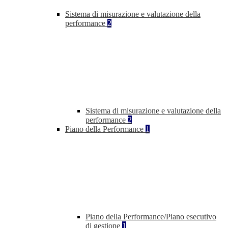
Sistema di misurazione e valutazione della
performance
2
Sistema di misurazione e valutazione della
performance
2
Piano della Performance
1
Piano della Performance/Piano esecutivo
di gestione
1