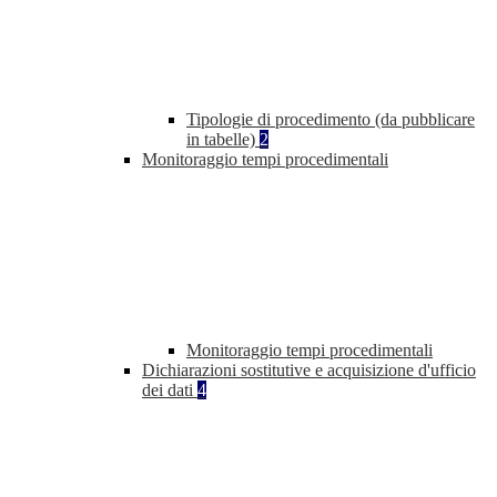
Tipologie di procedimento (da pubblicare
in tabelle)
2
Monitoraggio tempi procedimentali
Monitoraggio tempi procedimentali
Dichiarazioni sostitutive e acquisizione d'ufficio
dei dati
4