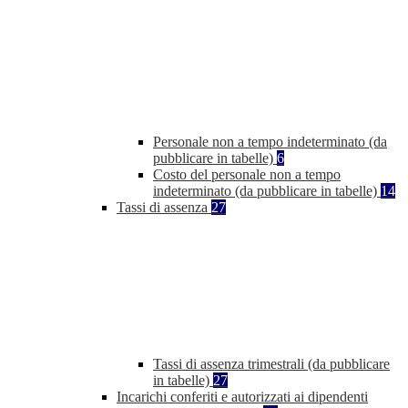
Personale non a tempo indeterminato (da
pubblicare in tabelle)
6
Costo del personale non a tempo
indeterminato (da pubblicare in tabelle)
14
Tassi di assenza
27
Tassi di assenza trimestrali (da pubblicare
in tabelle)
27
Incarichi conferiti e autorizzati ai dipendenti