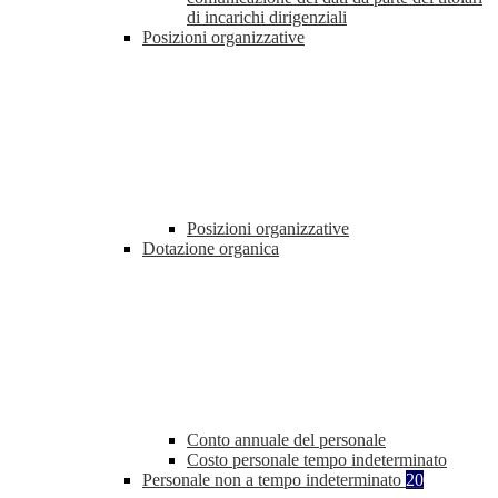
di incarichi dirigenziali
Posizioni organizzative
Posizioni organizzative
Dotazione organica
Conto annuale del personale
Costo personale tempo indeterminato
Personale non a tempo indeterminato
20