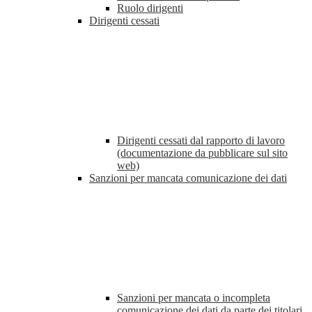
Ruolo dirigenti
Dirigenti cessati
Dirigenti cessati dal rapporto di lavoro
(documentazione da pubblicare sul sito
web)
Sanzioni per mancata comunicazione dei dati
Sanzioni per mancata o incompleta
comunicazione dei dati da parte dei titolari