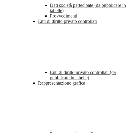
Dati società partecipate (da pubblicare in
tabelle)
Provvedimenti
Enti di diritto privato controllati
Enti di diritto privato controllati (da
pubblicare in tabelle)
Rappresentazione grafica