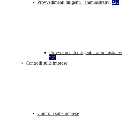
Provvedimenti dirigenti - amministrativi
222
Provvedimenti dirigenti - amministrativi
221
Controlli sulle imprese
Controlli sulle imprese