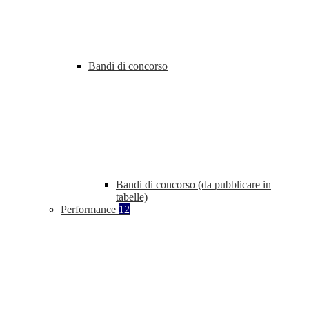
Bandi di concorso
Bandi di concorso (da pubblicare in
tabelle)
Performance
12