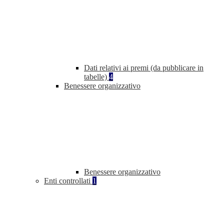
Dati relativi ai premi (da pubblicare in
tabelle)
4
Benessere organizzativo
Benessere organizzativo
Enti controllati
1