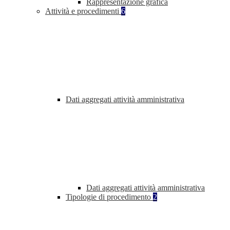
Rappresentazione grafica
Attività e procedimenti
6
Dati aggregati attività amministrativa
Dati aggregati attività amministrativa
Tipologie di procedimento
2