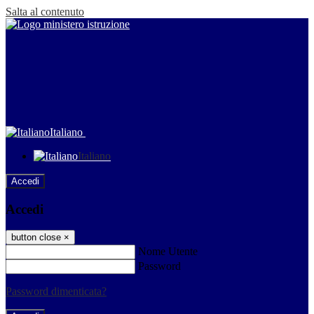
Salta al contenuto
Italiano
Italiano
Accedi
Accedi
button close
×
Nome Utente
Password
Password dimenticata?