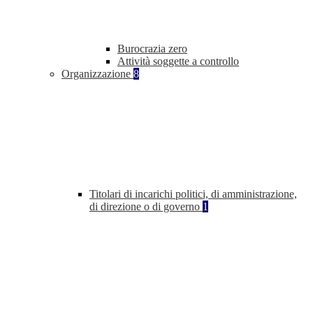
Burocrazia zero
Attività soggette a controllo
Organizzazione
8
Titolari di incarichi politici, di amministrazione,
di direzione o di governo
1