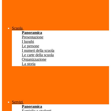
Scuola
Panoramica
Presentazione
I luoghi
Le persone
I numeri della scuola
Le carte della scuola
Organizzazione
La storia
Servizi
Panoramica
Famiglie e studenti