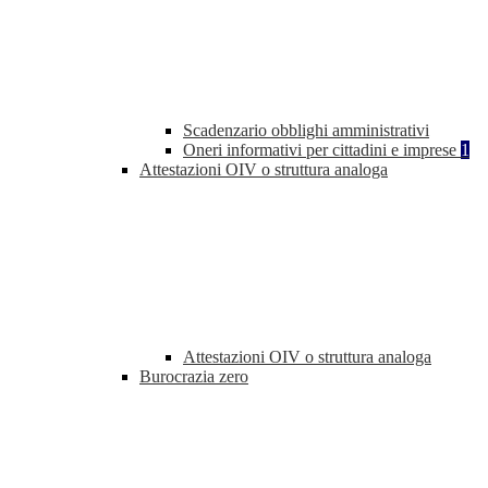
Scadenzario obblighi amministrativi
Oneri informativi per cittadini e imprese
1
Attestazioni OIV o struttura analoga
Attestazioni OIV o struttura analoga
Burocrazia zero