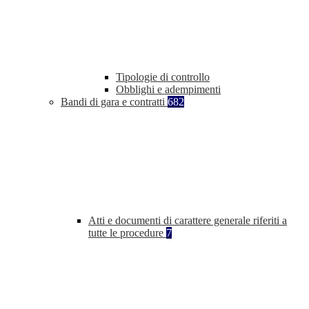
Tipologie di controllo
Obblighi e adempimenti
Bandi di gara e contratti
682
Atti e documenti di carattere generale riferiti a
tutte le procedure
7