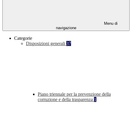
Menu di
navigazione
Categorie
Disposizioni generali
37
Piano triennale per la prevenzione della
corruzione e della trasparenza
1