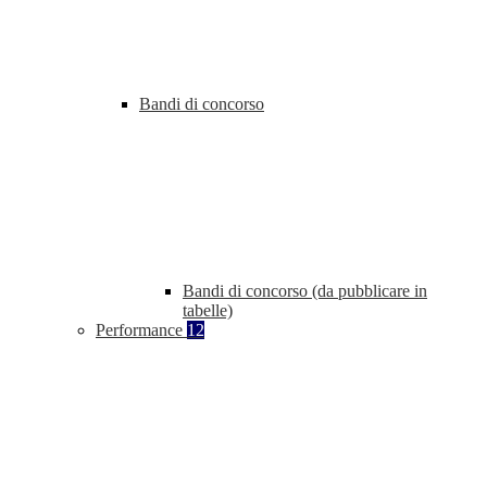
Bandi di concorso
Bandi di concorso (da pubblicare in
tabelle)
Performance
12