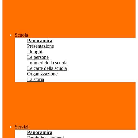
Scuola
Panoramica
Presentazione
I luoghi
Le persone
I numeri della scuola
Le carte della scuola
Organizzazione
La storia
Servizi
Panoramica
Famiglie e studenti