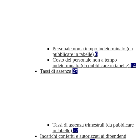
Personale non a tempo indeterminato (da
pubblicare in tabelle)
6
Costo del personale non a tempo
indeterminato (da pubblicare in tabelle)
14
Tassi di assenza
27
Tassi di assenza trimestrali (da pubblicare
in tabelle)
27
Incarichi conferiti e autorizzati ai dipendenti