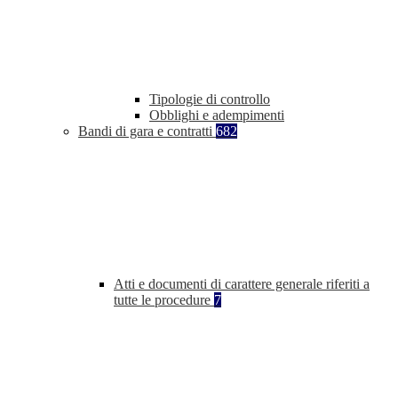
Tipologie di controllo
Obblighi e adempimenti
Bandi di gara e contratti
682
Atti e documenti di carattere generale riferiti a
tutte le procedure
7