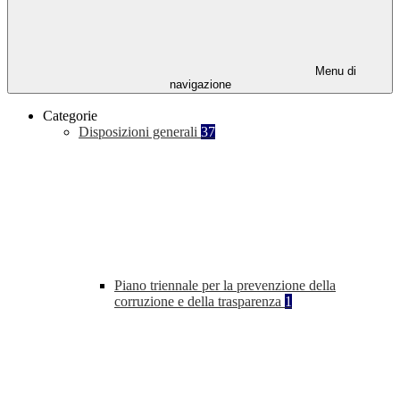
Menu di
navigazione
Categorie
Disposizioni generali
37
Piano triennale per la prevenzione della
corruzione e della trasparenza
1