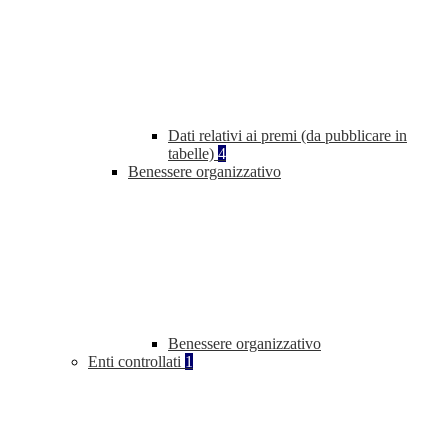
Dati relativi ai premi (da pubblicare in
tabelle)
4
Benessere organizzativo
Benessere organizzativo
Enti controllati
1