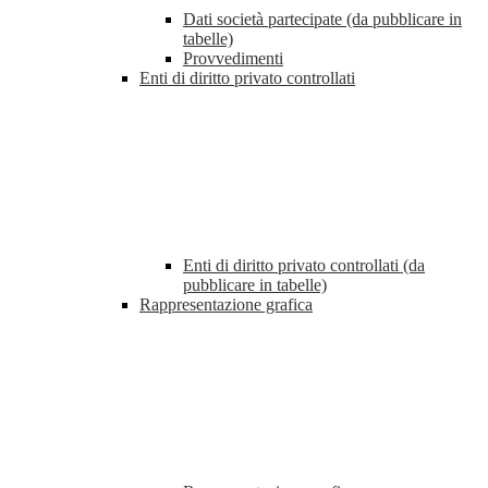
Dati società partecipate (da pubblicare in
tabelle)
Provvedimenti
Enti di diritto privato controllati
Enti di diritto privato controllati (da
pubblicare in tabelle)
Rappresentazione grafica