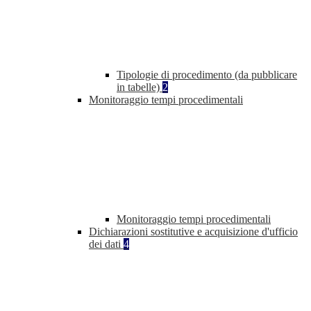
Tipologie di procedimento (da pubblicare
in tabelle)
2
Monitoraggio tempi procedimentali
Monitoraggio tempi procedimentali
Dichiarazioni sostitutive e acquisizione d'ufficio
dei dati
4