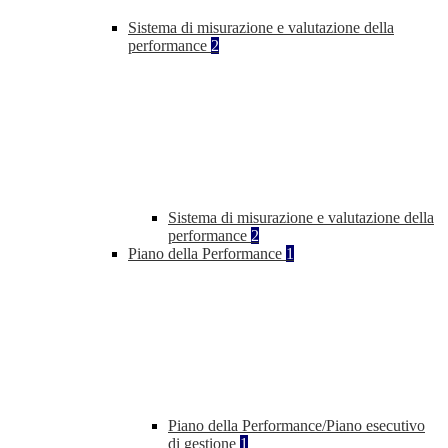
Sistema di misurazione e valutazione della
performance
2
Sistema di misurazione e valutazione della
performance
2
Piano della Performance
1
Piano della Performance/Piano esecutivo
di gestione
1