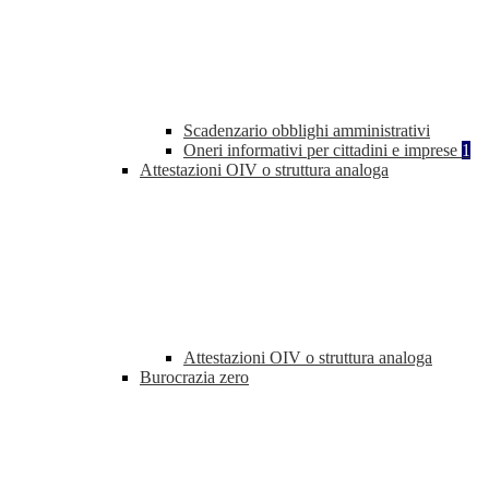
Scadenzario obblighi amministrativi
Oneri informativi per cittadini e imprese
1
Attestazioni OIV o struttura analoga
Attestazioni OIV o struttura analoga
Burocrazia zero