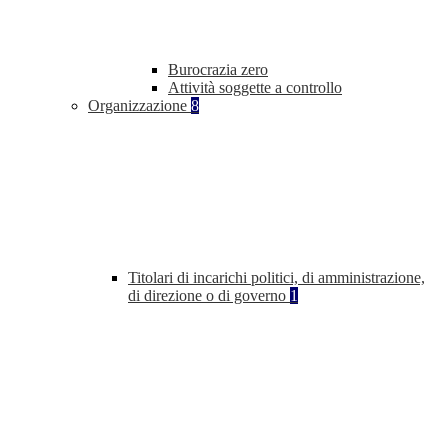
Burocrazia zero
Attività soggette a controllo
Organizzazione
8
Titolari di incarichi politici, di amministrazione,
di direzione o di governo
1