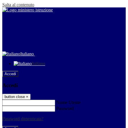
Salta al contenuto
Italiano
Italiano
Accedi
Accedi
button close
×
Nome Utente
Password
Password dimenticata?