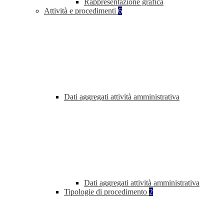
Rappresentazione grafica
Attività e procedimenti
6
Dati aggregati attività amministrativa
Dati aggregati attività amministrativa
Tipologie di procedimento
2