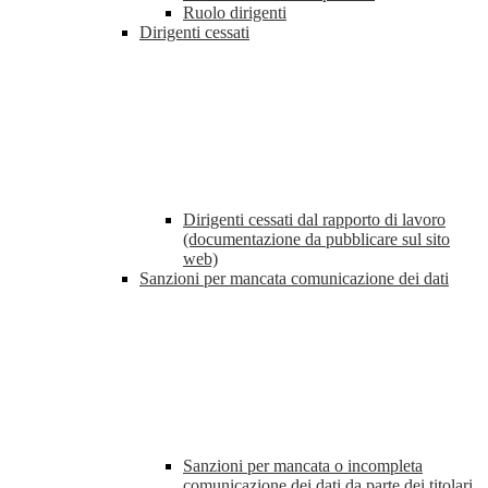
Ruolo dirigenti
Dirigenti cessati
Dirigenti cessati dal rapporto di lavoro
(documentazione da pubblicare sul sito
web)
Sanzioni per mancata comunicazione dei dati
Sanzioni per mancata o incompleta
comunicazione dei dati da parte dei titolari