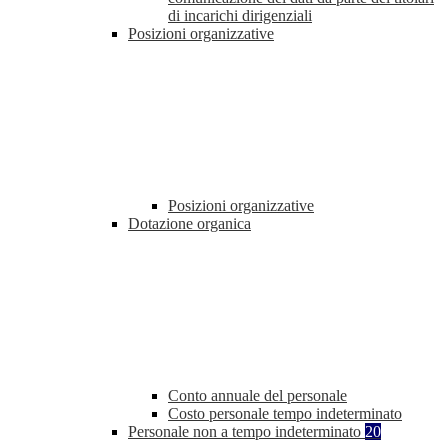
di incarichi dirigenziali
Posizioni organizzative
Posizioni organizzative
Dotazione organica
Conto annuale del personale
Costo personale tempo indeterminato
Personale non a tempo indeterminato
20