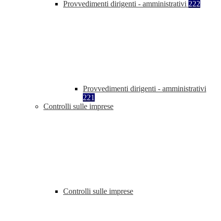
Provvedimenti dirigenti - amministrativi
222
Provvedimenti dirigenti - amministrativi
221
Controlli sulle imprese
Controlli sulle imprese