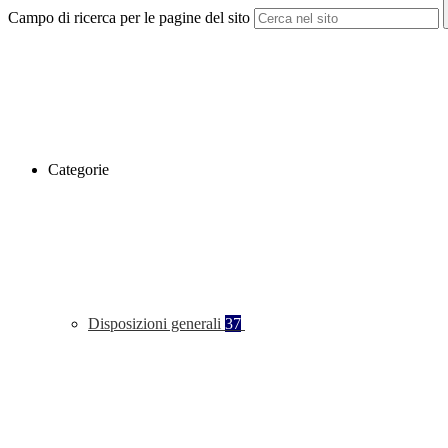
Campo di ricerca per le pagine del sito
Categorie
Disposizioni generali
37