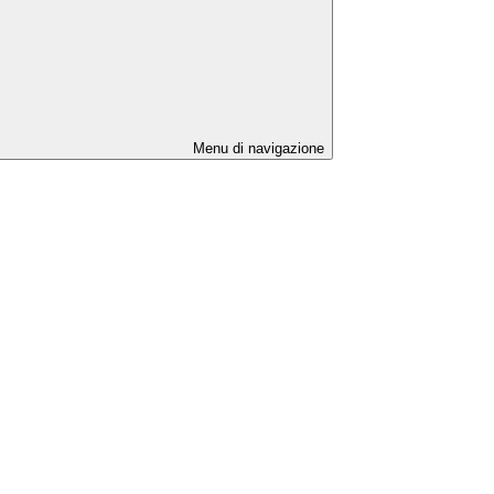
Menu di navigazione