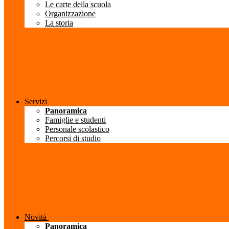
Le carte della scuola
Organizzazione
La storia
Servizi
Panoramica
Famiglie e studenti
Personale scolastico
Percorsi di studio
Novità
Panoramica