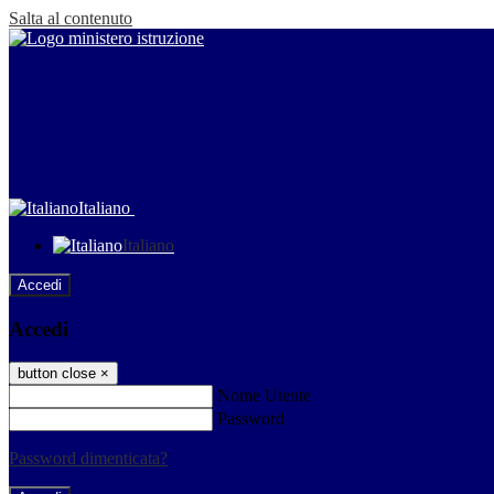
Salta al contenuto
Italiano
Italiano
Accedi
Accedi
button close
×
Nome Utente
Password
Password dimenticata?