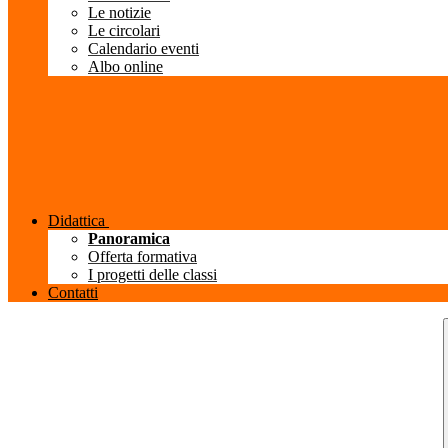
Le notizie
Le circolari
Calendario eventi
Albo online
Didattica
Panoramica
Offerta formativa
I progetti delle classi
Contatti