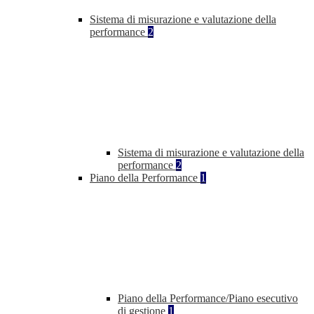
Sistema di misurazione e valutazione della
performance
2
Sistema di misurazione e valutazione della
performance
2
Piano della Performance
1
Piano della Performance/Piano esecutivo
di gestione
1