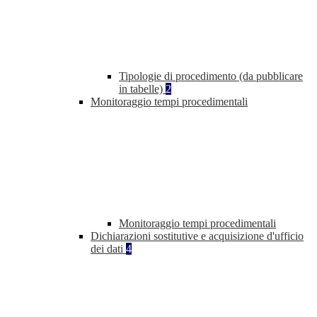
Tipologie di procedimento (da pubblicare
in tabelle)
2
Monitoraggio tempi procedimentali
Monitoraggio tempi procedimentali
Dichiarazioni sostitutive e acquisizione d'ufficio
dei dati
4