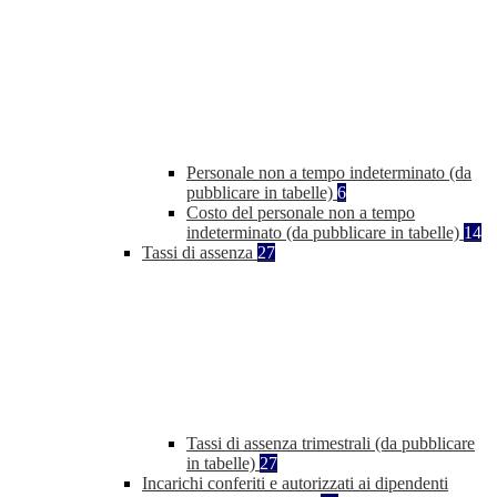
Personale non a tempo indeterminato (da
pubblicare in tabelle)
6
Costo del personale non a tempo
indeterminato (da pubblicare in tabelle)
14
Tassi di assenza
27
Tassi di assenza trimestrali (da pubblicare
in tabelle)
27
Incarichi conferiti e autorizzati ai dipendenti