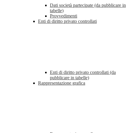
Dati società partecipate (da pubblicare in
tabelle)
Provvedimenti
Enti di diritto privato controllati
Enti di diritto privato controllati (da
pubblicare in tabelle)
Rappresentazione grafica