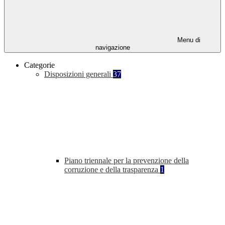
Menu di
navigazione
Categorie
Disposizioni generali
37
Piano triennale per la prevenzione della
corruzione e della trasparenza
1