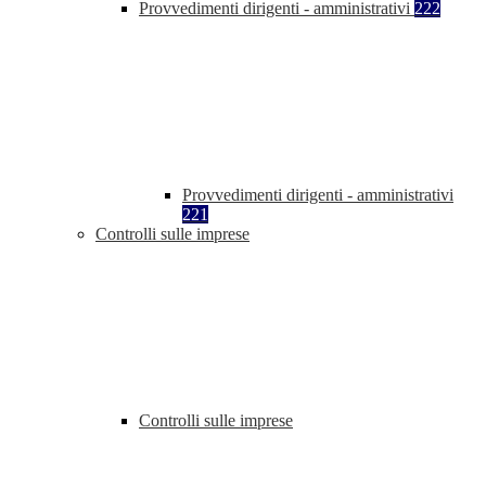
Provvedimenti dirigenti - amministrativi
222
Provvedimenti dirigenti - amministrativi
221
Controlli sulle imprese
Controlli sulle imprese