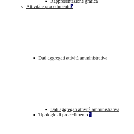
Rappresentazione grafica
Attività e procedimenti
6
Dati aggregati attività amministrativa
Dati aggregati attività amministrativa
Tipologie di procedimento
2