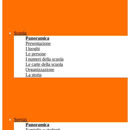
Scuola
Panoramica
Presentazione
I luoghi
Le persone
I numeri della scuola
Le carte della scuola
Organizzazione
La storia
Servizi
Panoramica
Famiglie e studenti