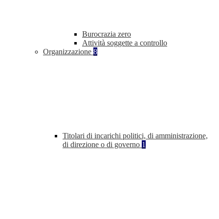
Burocrazia zero
Attività soggette a controllo
Organizzazione
8
Titolari di incarichi politici, di amministrazione,
di direzione o di governo
1