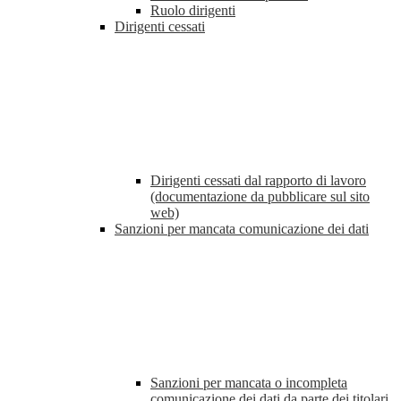
Ruolo dirigenti
Dirigenti cessati
Dirigenti cessati dal rapporto di lavoro
(documentazione da pubblicare sul sito
web)
Sanzioni per mancata comunicazione dei dati
Sanzioni per mancata o incompleta
comunicazione dei dati da parte dei titolari