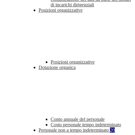
di incarichi dirigenziali
Posizioni organizzative
Posizioni organizzative
Dotazione organica
Conto annuale del personale
Costo personale tempo indeterminato
Personale non a tempo indeterminato
20