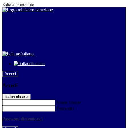
Salta al contenuto
Italiano
Italiano
Accedi
Accedi
button close
×
Nome Utente
Password
Password dimenticata?