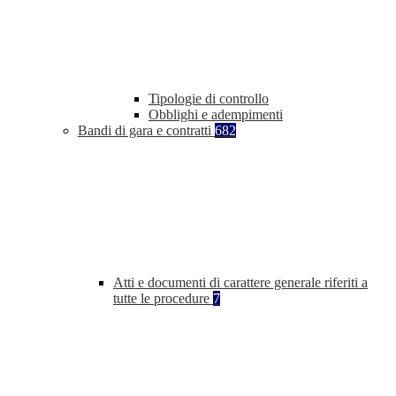
Tipologie di controllo
Obblighi e adempimenti
Bandi di gara e contratti
682
Atti e documenti di carattere generale riferiti a
tutte le procedure
7