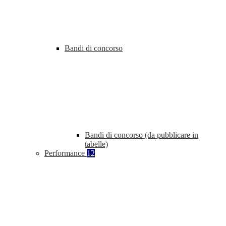
Bandi di concorso
Bandi di concorso (da pubblicare in
tabelle)
Performance
12