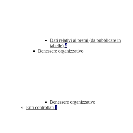
Dati relativi ai premi (da pubblicare in
tabelle)
4
Benessere organizzativo
Benessere organizzativo
Enti controllati
1