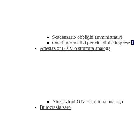
Scadenzario obblighi amministrativi
Oneri informativi per cittadini e imprese
1
Attestazioni OIV o struttura analoga
Attestazioni OIV o struttura analoga
Burocrazia zero