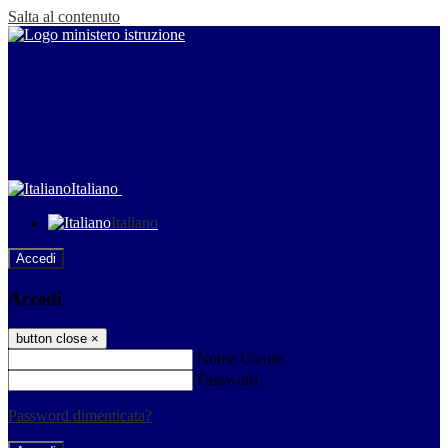
Salta al contenuto
Italiano
Italiano
Accedi
Accedi
button close
×
Nome Utente
Password
Password dimenticata?