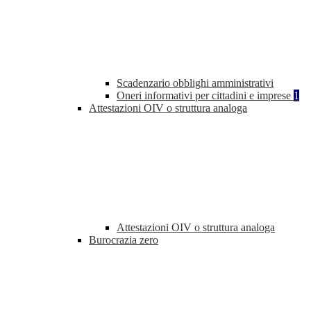
Scadenzario obblighi amministrativi
Oneri informativi per cittadini e imprese
1
Attestazioni OIV o struttura analoga
Attestazioni OIV o struttura analoga
Burocrazia zero