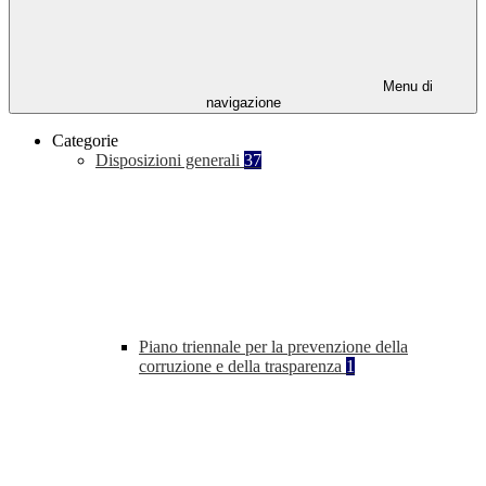
Menu di
navigazione
Categorie
Disposizioni generali
37
Piano triennale per la prevenzione della
corruzione e della trasparenza
1