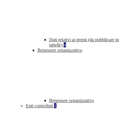
Dati relativi ai premi (da pubblicare in
tabelle)
4
Benessere organizzativo
Benessere organizzativo
Enti controllati
1