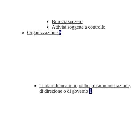
Burocrazia zero
Attività soggette a controllo
Organizzazione
8
Titolari di incarichi politici, di amministrazione,
di direzione o di governo
1