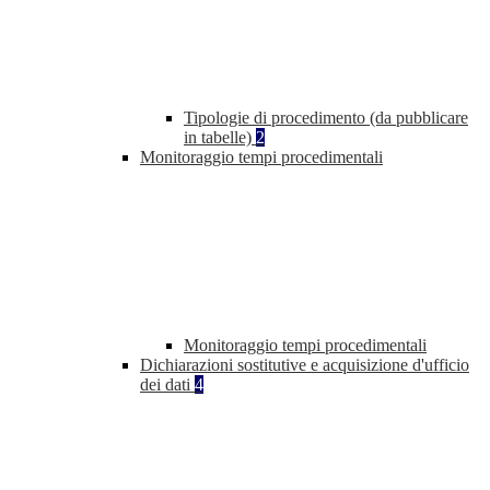
Tipologie di procedimento (da pubblicare
in tabelle)
2
Monitoraggio tempi procedimentali
Monitoraggio tempi procedimentali
Dichiarazioni sostitutive e acquisizione d'ufficio
dei dati
4