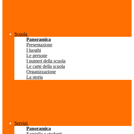
Scuola
Panoramica
Presentazione
I luoghi
Le persone
I numeri della scuola
Le carte della scuola
Organizzazione
La storia
Servizi
Panoramica
Famiglie e studenti