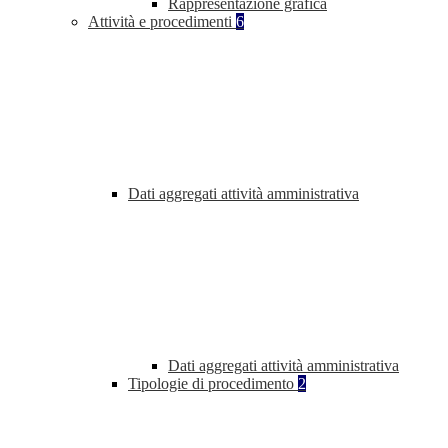
Rappresentazione grafica
Attività e procedimenti
6
Dati aggregati attività amministrativa
Dati aggregati attività amministrativa
Tipologie di procedimento
2