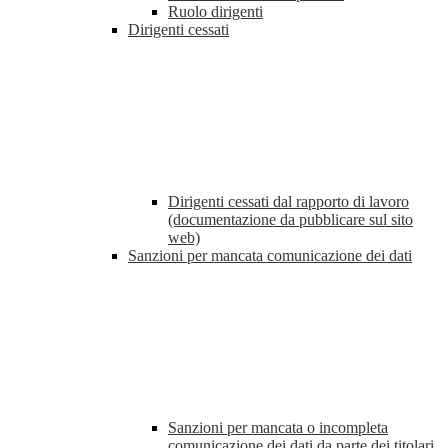
Ruolo dirigenti
Dirigenti cessati
Dirigenti cessati dal rapporto di lavoro
(documentazione da pubblicare sul sito
web)
Sanzioni per mancata comunicazione dei dati
Sanzioni per mancata o incompleta
comunicazione dei dati da parte dei titolari