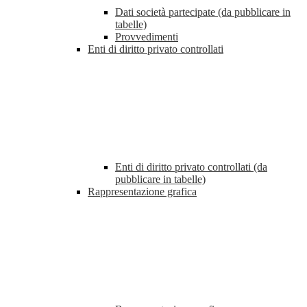
Dati società partecipate (da pubblicare in
tabelle)
Provvedimenti
Enti di diritto privato controllati
Enti di diritto privato controllati (da
pubblicare in tabelle)
Rappresentazione grafica