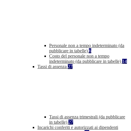
Personale non a tempo indeterminato (da
pubblicare in tabelle)
6
Costo del personale non a tempo
indeterminato (da pubblicare in tabelle)
14
Tassi di assenza
27
Tassi di assenza trimestrali (da pubblicare
in tabelle)
27
Incarichi conferiti e autorizzati ai dipendenti