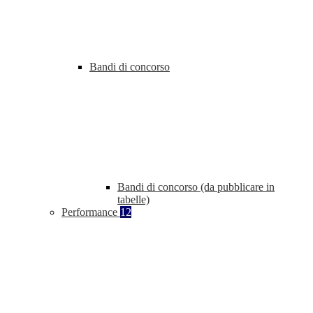
Bandi di concorso
Bandi di concorso (da pubblicare in
tabelle)
Performance
12