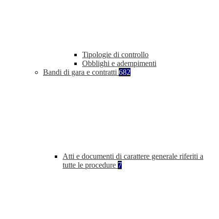
Tipologie di controllo
Obblighi e adempimenti
Bandi di gara e contratti
682
Atti e documenti di carattere generale riferiti a
tutte le procedure
7