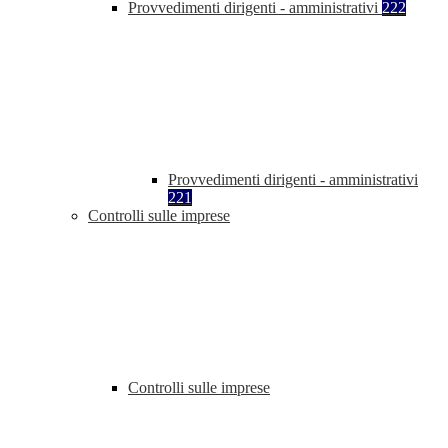
Provvedimenti dirigenti - amministrativi
222
Provvedimenti dirigenti - amministrativi
221
Controlli sulle imprese
Controlli sulle imprese