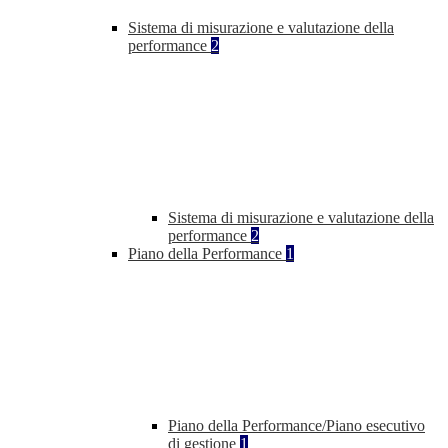
Sistema di misurazione e valutazione della
performance
2
Sistema di misurazione e valutazione della
performance
2
Piano della Performance
1
Piano della Performance/Piano esecutivo
di gestione
1