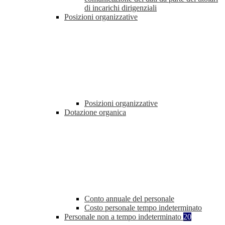
di incarichi dirigenziali
Posizioni organizzative
Posizioni organizzative
Dotazione organica
Conto annuale del personale
Costo personale tempo indeterminato
Personale non a tempo indeterminato
20