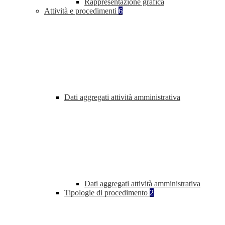
Rappresentazione grafica
Attività e procedimenti
6
Dati aggregati attività amministrativa
Dati aggregati attività amministrativa
Tipologie di procedimento
2