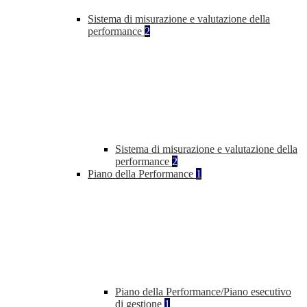
Sistema di misurazione e valutazione della
performance
2
Sistema di misurazione e valutazione della
performance
2
Piano della Performance
1
Piano della Performance/Piano esecutivo
di gestione
1