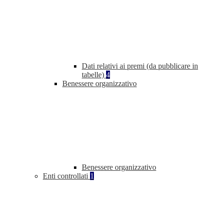
Dati relativi ai premi (da pubblicare in
tabelle)
4
Benessere organizzativo
Benessere organizzativo
Enti controllati
1