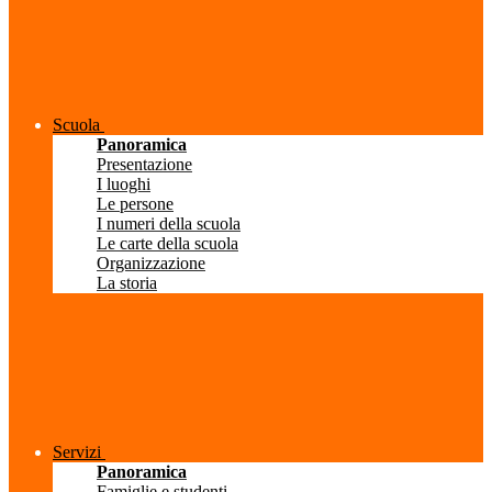
Scuola
Panoramica
Presentazione
I luoghi
Le persone
I numeri della scuola
Le carte della scuola
Organizzazione
La storia
Servizi
Panoramica
Famiglie e studenti