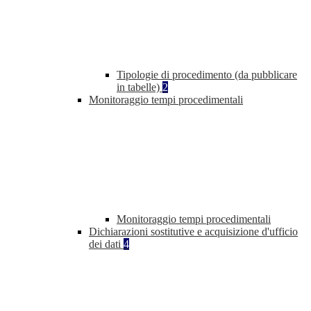
Tipologie di procedimento (da pubblicare
in tabelle)
2
Monitoraggio tempi procedimentali
Monitoraggio tempi procedimentali
Dichiarazioni sostitutive e acquisizione d'ufficio
dei dati
4