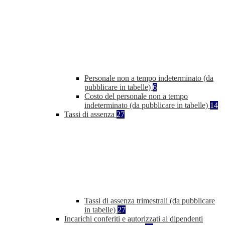
Personale non a tempo indeterminato (da
pubblicare in tabelle)
6
Costo del personale non a tempo
indeterminato (da pubblicare in tabelle)
14
Tassi di assenza
27
Tassi di assenza trimestrali (da pubblicare
in tabelle)
27
Incarichi conferiti e autorizzati ai dipendenti