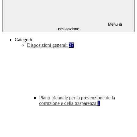
Menu di
navigazione
Categorie
Disposizioni generali
37
Piano triennale per la prevenzione della
corruzione e della trasparenza
1