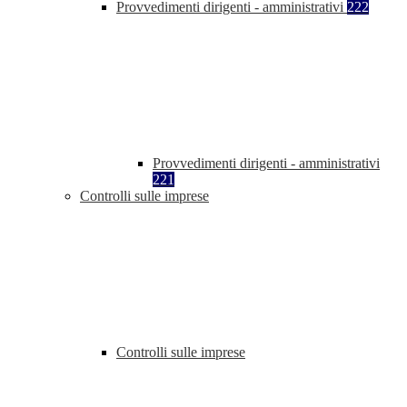
Provvedimenti dirigenti - amministrativi
222
Provvedimenti dirigenti - amministrativi
221
Controlli sulle imprese
Controlli sulle imprese