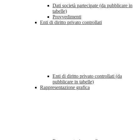
Dati società partecipate (da pubblicare in
tabelle)
Provvedimenti
Enti di diritto privato controllati
Enti di diritto privato controllati (da
pubblicare in tabelle)
Rappresentazione grafica