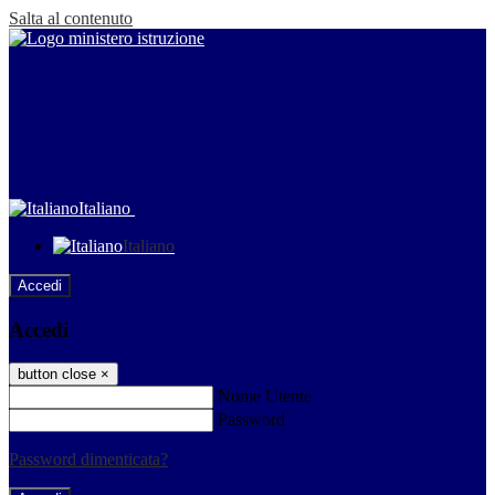
Salta al contenuto
Italiano
Italiano
Accedi
Accedi
button close
×
Nome Utente
Password
Password dimenticata?