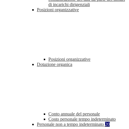
di incarichi dirigenziali
Posizioni organizzative
Posizioni organizzative
Dotazione organica
Conto annuale del personale
Costo personale tempo indeterminato
Personale non a tempo indeterminato
20