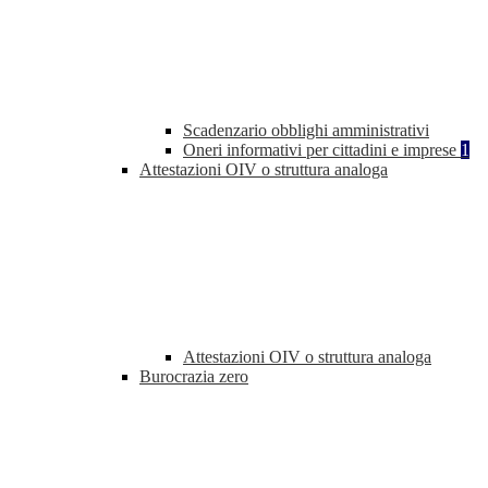
Scadenzario obblighi amministrativi
Oneri informativi per cittadini e imprese
1
Attestazioni OIV o struttura analoga
Attestazioni OIV o struttura analoga
Burocrazia zero