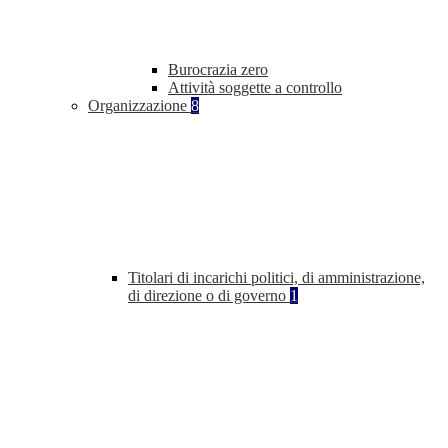
Burocrazia zero
Attività soggette a controllo
Organizzazione
8
Titolari di incarichi politici, di amministrazione,
di direzione o di governo
1