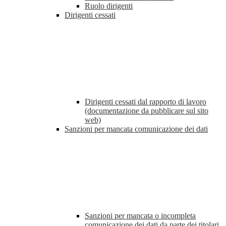
Ruolo dirigenti
Dirigenti cessati
Dirigenti cessati dal rapporto di lavoro
(documentazione da pubblicare sul sito
web)
Sanzioni per mancata comunicazione dei dati
Sanzioni per mancata o incompleta
comunicazione dei dati da parte dei titolari