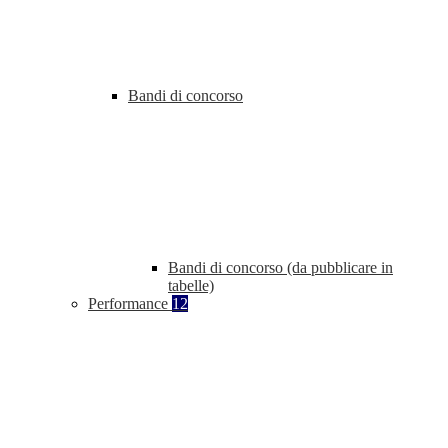
Bandi di concorso
Bandi di concorso (da pubblicare in
tabelle)
Performance
12