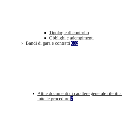
Tipologie di controllo
Obblighi e adempimenti
Bandi di gara e contratti
682
Atti e documenti di carattere generale riferiti a
tutte le procedure
7