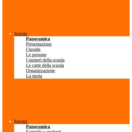
Scuola
Panoramica
Presentazione
I luoghi
Le persone
I numeri della scuola
Le carte della scuola
Organizzazione
La storia
Servizi
Panoramica
Famiglie e studenti