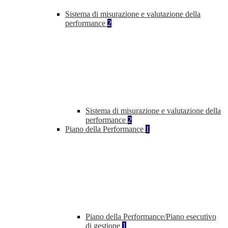
Sistema di misurazione e valutazione della
performance
2
Sistema di misurazione e valutazione della
performance
2
Piano della Performance
1
Piano della Performance/Piano esecutivo
di gestione
1