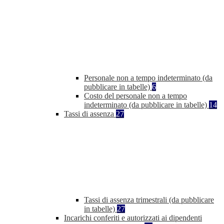
Personale non a tempo indeterminato (da
pubblicare in tabelle)
6
Costo del personale non a tempo
indeterminato (da pubblicare in tabelle)
14
Tassi di assenza
27
Tassi di assenza trimestrali (da pubblicare
in tabelle)
27
Incarichi conferiti e autorizzati ai dipendenti