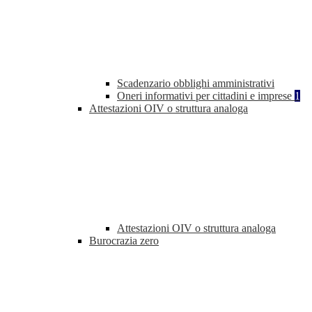
Scadenzario obblighi amministrativi
Oneri informativi per cittadini e imprese
1
Attestazioni OIV o struttura analoga
Attestazioni OIV o struttura analoga
Burocrazia zero