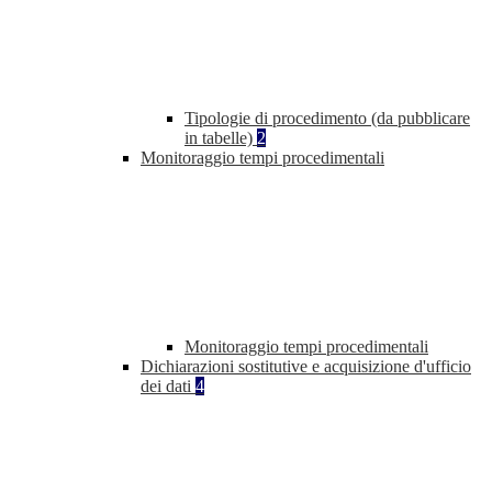
Tipologie di procedimento (da pubblicare
in tabelle)
2
Monitoraggio tempi procedimentali
Monitoraggio tempi procedimentali
Dichiarazioni sostitutive e acquisizione d'ufficio
dei dati
4