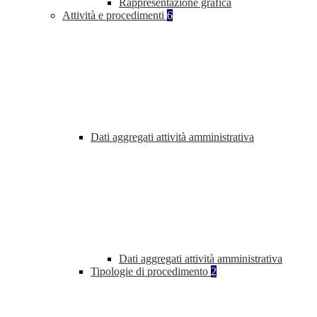
Rappresentazione grafica
Attività e procedimenti
6
Dati aggregati attività amministrativa
Dati aggregati attività amministrativa
Tipologie di procedimento
2