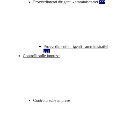
Provvedimenti dirigenti - amministrativi
222
Provvedimenti dirigenti - amministrativi
221
Controlli sulle imprese
Controlli sulle imprese