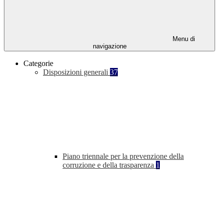
Menu di
navigazione
Categorie
Disposizioni generali
37
Piano triennale per la prevenzione della
corruzione e della trasparenza
1