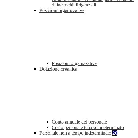
di incarichi dirigenziali
Posizioni organizzative
Posizioni organizzative
Dotazione organica
Conto annuale del personale
Costo personale tempo indeterminato
Personale non a tempo indeterminato
20