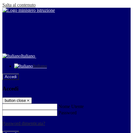
Salta al contenuto
Italiano
Italiano
Accedi
Accedi
button close
×
Nome Utente
Password
Password dimenticata?