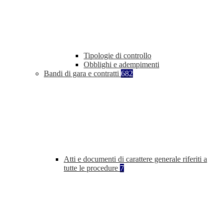
Tipologie di controllo
Obblighi e adempimenti
Bandi di gara e contratti
682
Atti e documenti di carattere generale riferiti a
tutte le procedure
7