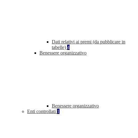
Dati relativi ai premi (da pubblicare in
tabelle)
4
Benessere organizzativo
Benessere organizzativo
Enti controllati
1