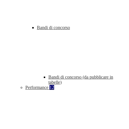
Bandi di concorso
Bandi di concorso (da pubblicare in
tabelle)
Performance
12