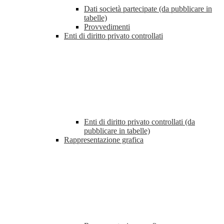
Dati società partecipate (da pubblicare in
tabelle)
Provvedimenti
Enti di diritto privato controllati
Enti di diritto privato controllati (da
pubblicare in tabelle)
Rappresentazione grafica