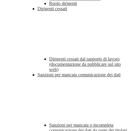
Ruolo dirigenti
Dirigenti cessati
Dirigenti cessati dal rapporto di lavoro
(documentazione da pubblicare sul sito
web)
Sanzioni per mancata comunicazione dei dati
Sanzioni per mancata o incompleta
comunicazione dei dati da parte dei titolari