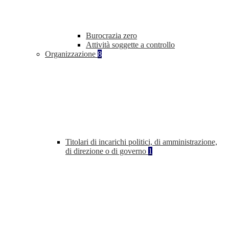
Burocrazia zero
Attività soggette a controllo
Organizzazione
8
Titolari di incarichi politici, di amministrazione,
di direzione o di governo
1