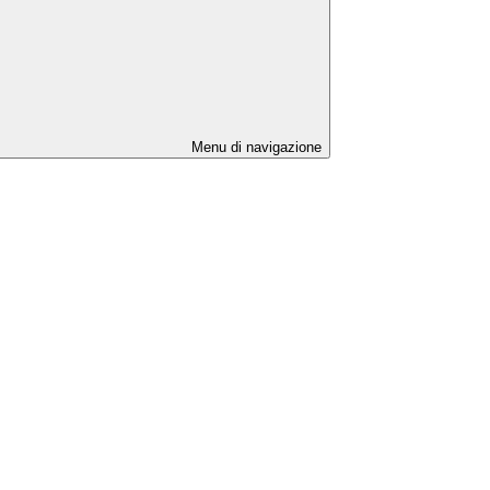
Menu di navigazione