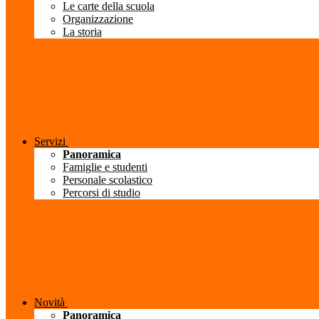
Le carte della scuola
Organizzazione
La storia
Servizi
Panoramica
Famiglie e studenti
Personale scolastico
Percorsi di studio
Novità
Panoramica