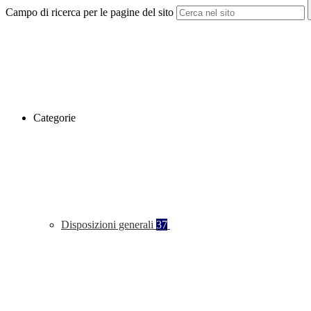
Campo di ricerca per le pagine del sito
Categorie
Disposizioni generali
37