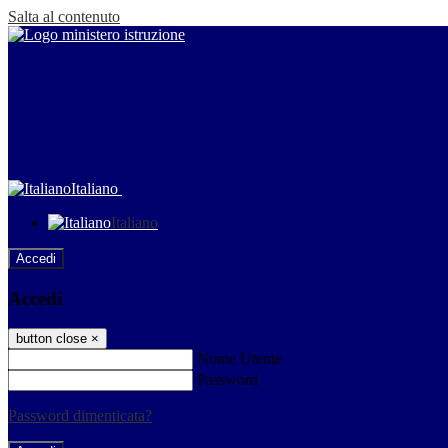
Salta al contenuto
Italiano
Italiano
Accedi
Accedi
button close
×
Nome Utente
Password
Password dimenticata?