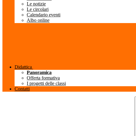
Le notizie
Le circolari
Calendario eventi
Albo online
Didattica
Panoramica
Offerta formativa
I progetti delle classi
Contatti