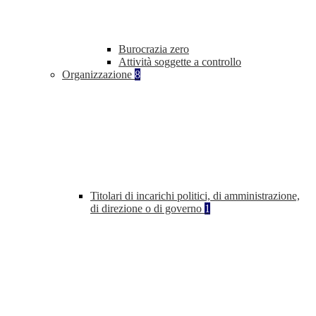
Burocrazia zero
Attività soggette a controllo
Organizzazione
8
Titolari di incarichi politici, di amministrazione,
di direzione o di governo
1