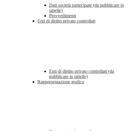
Dati società partecipate (da pubblicare in
tabelle)
Provvedimenti
Enti di diritto privato controllati
Enti di diritto privato controllati (da
pubblicare in tabelle)
Rappresentazione grafica