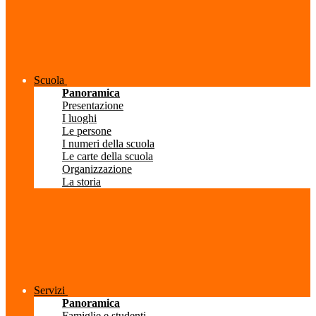
Scuola
Panoramica
Presentazione
I luoghi
Le persone
I numeri della scuola
Le carte della scuola
Organizzazione
La storia
Servizi
Panoramica
Famiglie e studenti