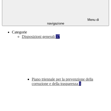
Menu di
navigazione
Categorie
Disposizioni generali
37
Piano triennale per la prevenzione della
corruzione e della trasparenza
1