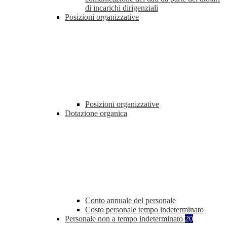
di incarichi dirigenziali
Posizioni organizzative
Posizioni organizzative
Dotazione organica
Conto annuale del personale
Costo personale tempo indeterminato
Personale non a tempo indeterminato
20