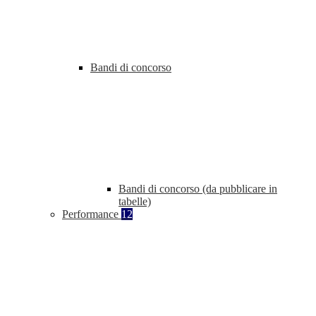
Bandi di concorso
Bandi di concorso (da pubblicare in
tabelle)
Performance
12