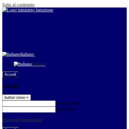
Salta al contenuto
Italiano
Italiano
Accedi
Accedi
button close
×
Nome Utente
Password
Password dimenticata?