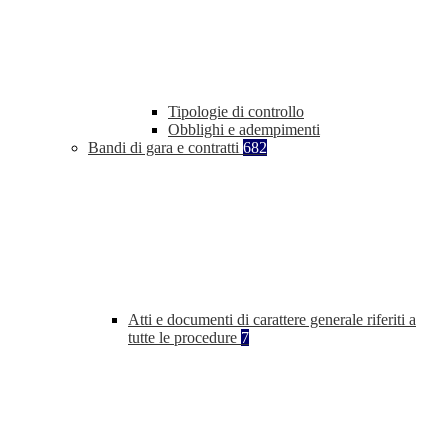
Tipologie di controllo
Obblighi e adempimenti
Bandi di gara e contratti
682
Atti e documenti di carattere generale riferiti a
tutte le procedure
7