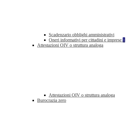
Scadenzario obblighi amministrativi
Oneri informativi per cittadini e imprese
1
Attestazioni OIV o struttura analoga
Attestazioni OIV o struttura analoga
Burocrazia zero