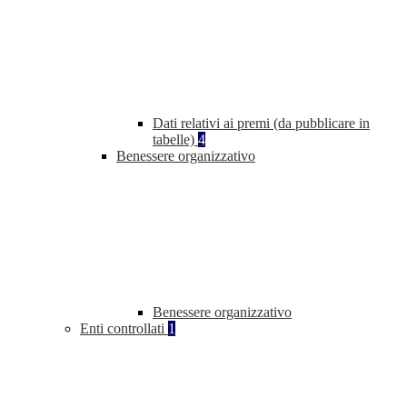
Dati relativi ai premi (da pubblicare in
tabelle)
4
Benessere organizzativo
Benessere organizzativo
Enti controllati
1