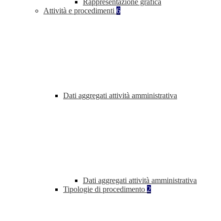
Rappresentazione grafica
Attività e procedimenti
6
Dati aggregati attività amministrativa
Dati aggregati attività amministrativa
Tipologie di procedimento
2