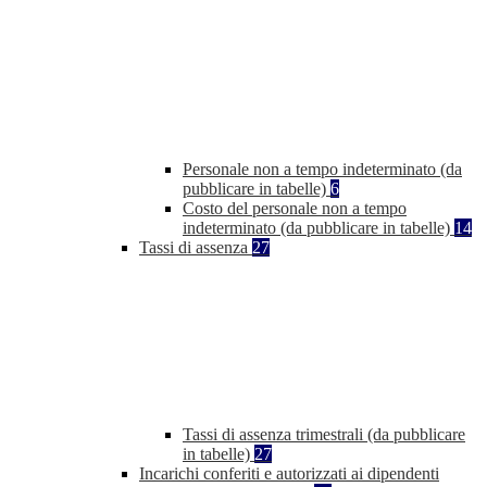
Personale non a tempo indeterminato (da
pubblicare in tabelle)
6
Costo del personale non a tempo
indeterminato (da pubblicare in tabelle)
14
Tassi di assenza
27
Tassi di assenza trimestrali (da pubblicare
in tabelle)
27
Incarichi conferiti e autorizzati ai dipendenti