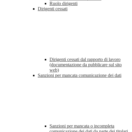
Ruolo dirigenti
Dirigenti cessati
Dirigenti cessati dal rapporto di lavoro
(documentazione da pubblicare sul sito
web)
Sanzioni per mancata comunicazione dei dati
Sanzioni per mancata o incompleta
comunicazione dei dati da parte dei titolari