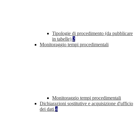
Tipologie di procedimento (da pubblicare
in tabelle)
2
Monitoraggio tempi procedimentali
Monitoraggio tempi procedimentali
Dichiarazioni sostitutive e acquisizione d'ufficio
dei dati
4