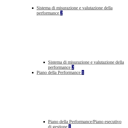
Sistema di misurazione e valutazione della
performance
2
Sistema di misurazione e valutazione della
performance
2
Piano della Performance
1
Piano della Performance/Piano esecutivo
di gestione
1