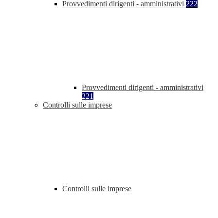
Provvedimenti dirigenti - amministrativi
222
Provvedimenti dirigenti - amministrativi
221
Controlli sulle imprese
Controlli sulle imprese