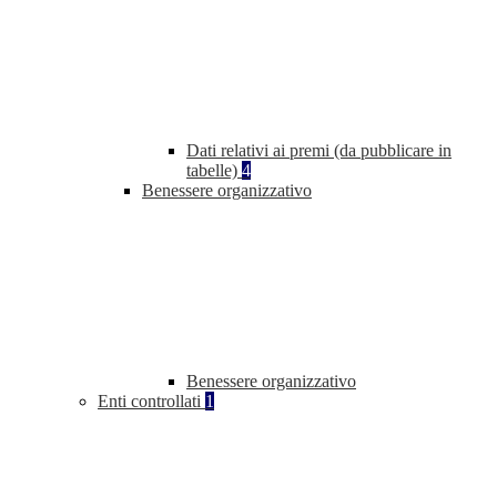
Dati relativi ai premi (da pubblicare in
tabelle)
4
Benessere organizzativo
Benessere organizzativo
Enti controllati
1