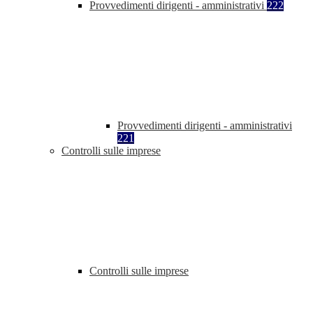
Provvedimenti dirigenti - amministrativi
222
Provvedimenti dirigenti - amministrativi
221
Controlli sulle imprese
Controlli sulle imprese