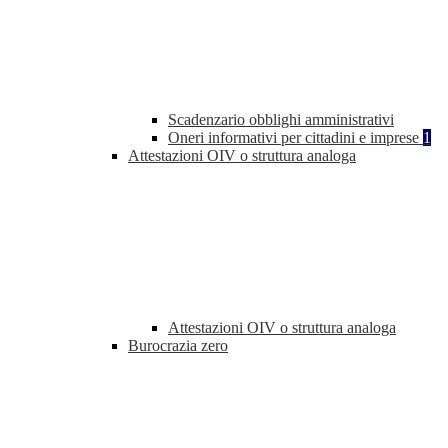
Scadenzario obblighi amministrativi
Oneri informativi per cittadini e imprese
1
Attestazioni OIV o struttura analoga
Attestazioni OIV o struttura analoga
Burocrazia zero