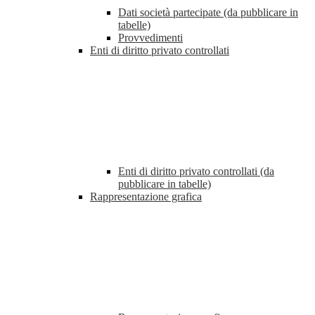
Dati società partecipate (da pubblicare in
tabelle)
Provvedimenti
Enti di diritto privato controllati
Enti di diritto privato controllati (da
pubblicare in tabelle)
Rappresentazione grafica