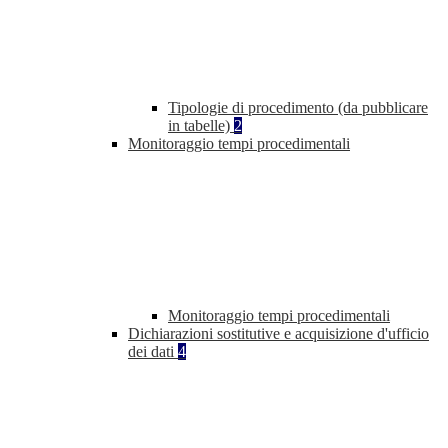
Tipologie di procedimento (da pubblicare
in tabelle)
2
Monitoraggio tempi procedimentali
Monitoraggio tempi procedimentali
Dichiarazioni sostitutive e acquisizione d'ufficio
dei dati
4