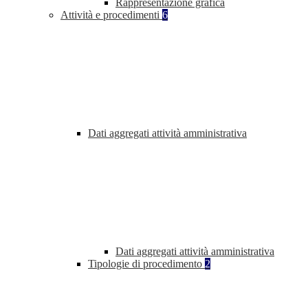
Rappresentazione grafica
Attività e procedimenti
6
Dati aggregati attività amministrativa
Dati aggregati attività amministrativa
Tipologie di procedimento
2