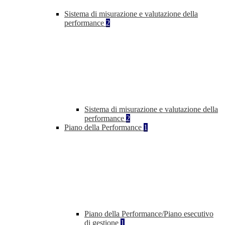
Sistema di misurazione e valutazione della
performance
2
Sistema di misurazione e valutazione della
performance
2
Piano della Performance
1
Piano della Performance/Piano esecutivo
di gestione
1