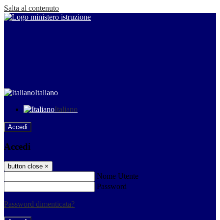
Salta al contenuto
Italiano
Italiano
Accedi
Accedi
button close
×
Nome Utente
Password
Password dimenticata?