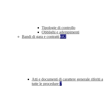
Tipologie di controllo
Obblighi e adempimenti
Bandi di gara e contratti
682
Atti e documenti di carattere generale riferiti a
tutte le procedure
7