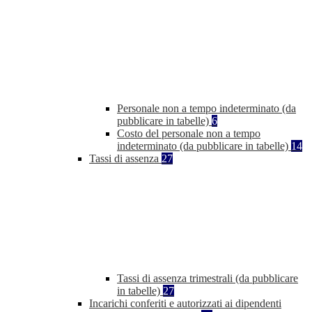
Personale non a tempo indeterminato (da
pubblicare in tabelle)
6
Costo del personale non a tempo
indeterminato (da pubblicare in tabelle)
14
Tassi di assenza
27
Tassi di assenza trimestrali (da pubblicare
in tabelle)
27
Incarichi conferiti e autorizzati ai dipendenti