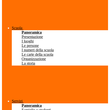
Scuola
Panoramica
Presentazione
I luoghi
Le persone
I numeri della scuola
Le carte della scuola
Organizzazione
La storia
Servizi
Panoramica
Famiglie e studenti