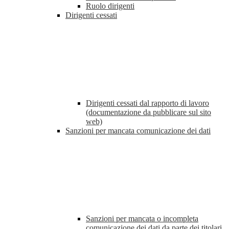
Ruolo dirigenti
Dirigenti cessati
Dirigenti cessati dal rapporto di lavoro
(documentazione da pubblicare sul sito
web)
Sanzioni per mancata comunicazione dei dati
Sanzioni per mancata o incompleta
comunicazione dei dati da parte dei titolari