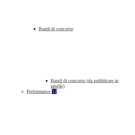
Bandi di concorso
Bandi di concorso (da pubblicare in
tabelle)
Performance
12