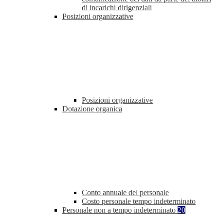
di incarichi dirigenziali
Posizioni organizzative
Posizioni organizzative
Dotazione organica
Conto annuale del personale
Costo personale tempo indeterminato
Personale non a tempo indeterminato
20