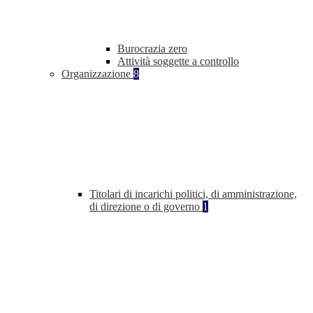
Burocrazia zero
Attività soggette a controllo
Organizzazione
8
Titolari di incarichi politici, di amministrazione,
di direzione o di governo
1