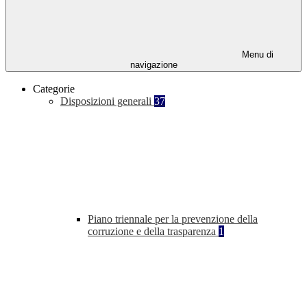
Menu di
navigazione
Categorie
Disposizioni generali
37
Piano triennale per la prevenzione della
corruzione e della trasparenza
1