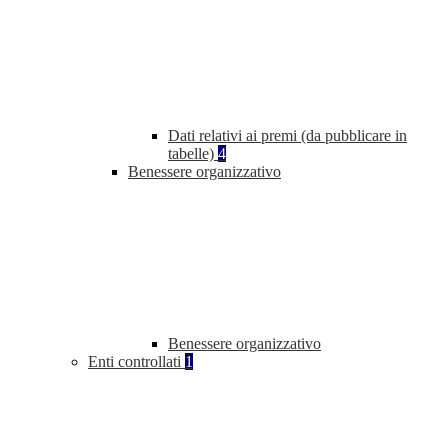
Dati relativi ai premi (da pubblicare in
tabelle)
4
Benessere organizzativo
Benessere organizzativo
Enti controllati
1