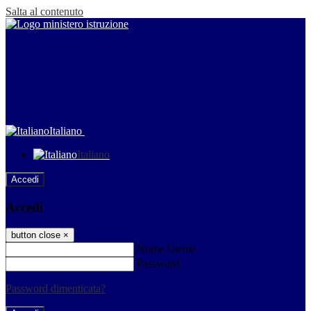
Salta al contenuto
Italiano
Italiano
Accedi
Accedi
button close
×
Nome Utente
Password
Password dimenticata?