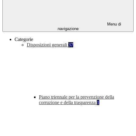
Menu di
navigazione
Categorie
Disposizioni generali
37
Piano triennale per la prevenzione della
corruzione e della trasparenza
1