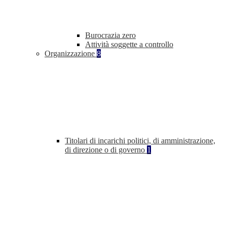
Burocrazia zero
Attività soggette a controllo
Organizzazione
8
Titolari di incarichi politici, di amministrazione,
di direzione o di governo
1