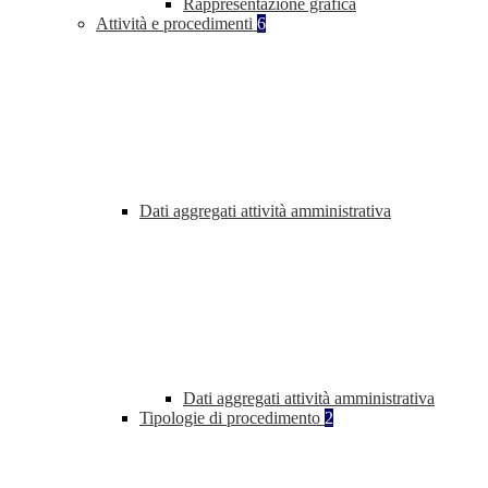
Rappresentazione grafica
Attività e procedimenti
6
Dati aggregati attività amministrativa
Dati aggregati attività amministrativa
Tipologie di procedimento
2