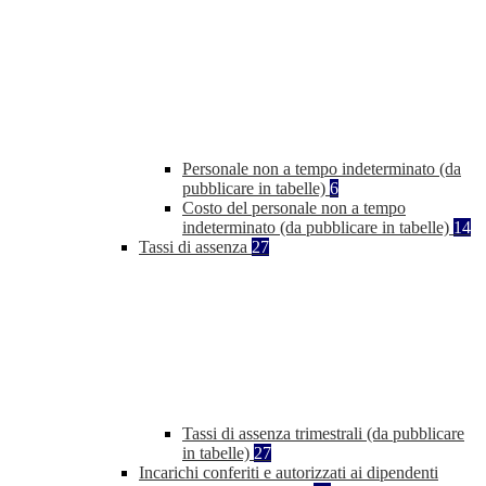
Personale non a tempo indeterminato (da
pubblicare in tabelle)
6
Costo del personale non a tempo
indeterminato (da pubblicare in tabelle)
14
Tassi di assenza
27
Tassi di assenza trimestrali (da pubblicare
in tabelle)
27
Incarichi conferiti e autorizzati ai dipendenti