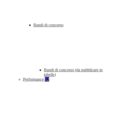
Bandi di concorso
Bandi di concorso (da pubblicare in
tabelle)
Performance
12