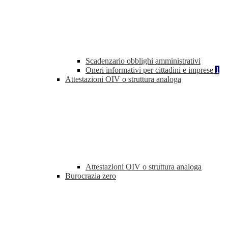
Scadenzario obblighi amministrativi
Oneri informativi per cittadini e imprese
1
Attestazioni OIV o struttura analoga
Attestazioni OIV o struttura analoga
Burocrazia zero