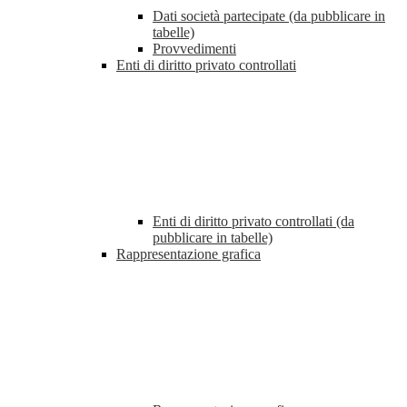
Dati società partecipate (da pubblicare in
tabelle)
Provvedimenti
Enti di diritto privato controllati
Enti di diritto privato controllati (da
pubblicare in tabelle)
Rappresentazione grafica