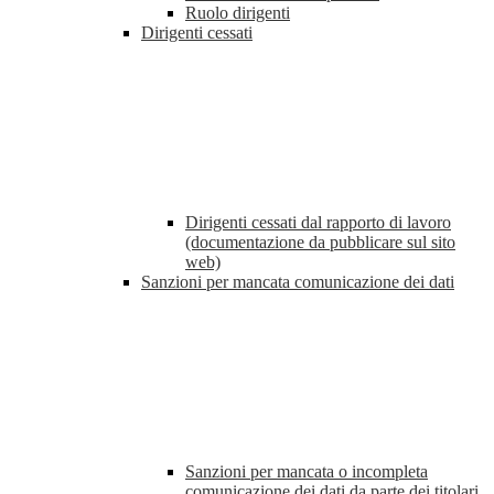
Ruolo dirigenti
Dirigenti cessati
Dirigenti cessati dal rapporto di lavoro
(documentazione da pubblicare sul sito
web)
Sanzioni per mancata comunicazione dei dati
Sanzioni per mancata o incompleta
comunicazione dei dati da parte dei titolari