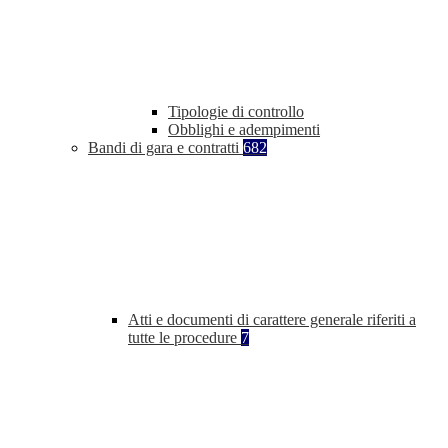
Tipologie di controllo
Obblighi e adempimenti
Bandi di gara e contratti
682
Atti e documenti di carattere generale riferiti a
tutte le procedure
7