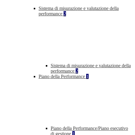
Sistema di misurazione e valutazione della
performance
2
Sistema di misurazione e valutazione della
performance
2
Piano della Performance
1
Piano della Performance/Piano esecutivo
di gestione
1