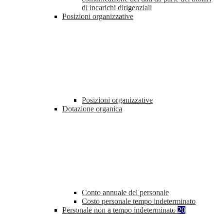
di incarichi dirigenziali
Posizioni organizzative
Posizioni organizzative
Dotazione organica
Conto annuale del personale
Costo personale tempo indeterminato
Personale non a tempo indeterminato
20