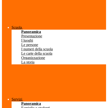
Scuola
Panoramica
Presentazione
I luoghi
Le persone
I numeri della scuola
Le carte della scuola
Organizzazione
La storia
Servizi
Panoramica
Famiglie e studenti