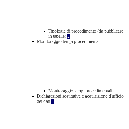
Tipologie di procedimento (da pubblicare
in tabelle)
2
Monitoraggio tempi procedimentali
Monitoraggio tempi procedimentali
Dichiarazioni sostitutive e acquisizione d'ufficio
dei dati
4