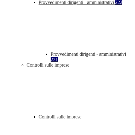
Provvedimenti dirigenti - amministrativi
222
Provvedimenti dirigenti - amministrativi
221
Controlli sulle imprese
Controlli sulle imprese