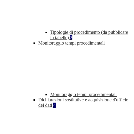
Tipologie di procedimento (da pubblicare
in tabelle)
2
Monitoraggio tempi procedimentali
Monitoraggio tempi procedimentali
Dichiarazioni sostitutive e acquisizione d'ufficio
dei dati
4