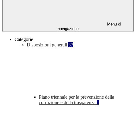
Menu di
navigazione
Categorie
Disposizioni generali
37
Piano triennale per la prevenzione della
corruzione e della trasparenza
1