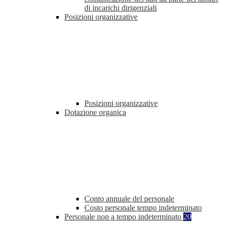
di incarichi dirigenziali
Posizioni organizzative
Posizioni organizzative
Dotazione organica
Conto annuale del personale
Costo personale tempo indeterminato
Personale non a tempo indeterminato
20