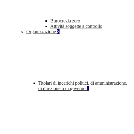
Burocrazia zero
Attività soggette a controllo
Organizzazione
8
Titolari di incarichi politici, di amministrazione,
di direzione o di governo
1