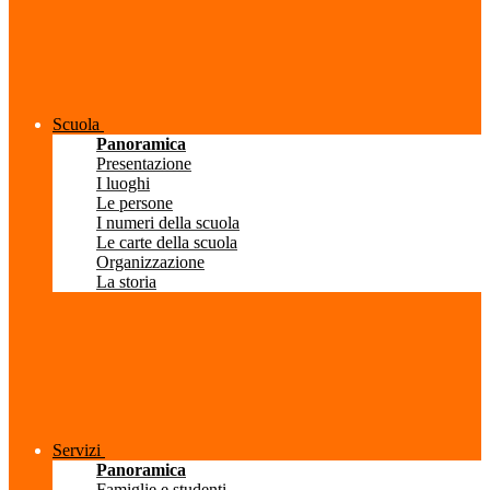
Scuola
Panoramica
Presentazione
I luoghi
Le persone
I numeri della scuola
Le carte della scuola
Organizzazione
La storia
Servizi
Panoramica
Famiglie e studenti