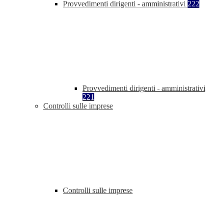
Provvedimenti dirigenti - amministrativi
222
Provvedimenti dirigenti - amministrativi
221
Controlli sulle imprese
Controlli sulle imprese