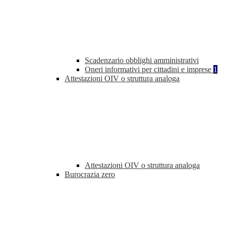
Scadenzario obblighi amministrativi
Oneri informativi per cittadini e imprese
1
Attestazioni OIV o struttura analoga
Attestazioni OIV o struttura analoga
Burocrazia zero