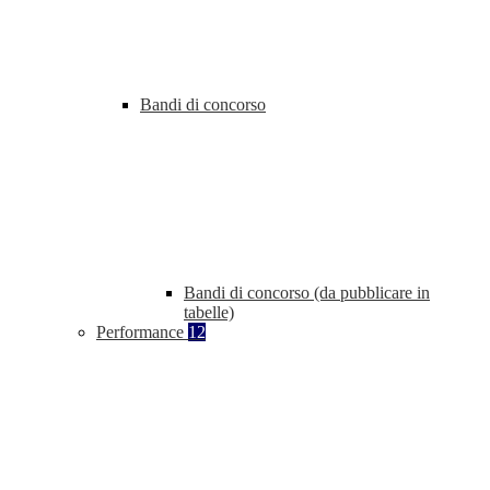
Bandi di concorso
Bandi di concorso (da pubblicare in
tabelle)
Performance
12