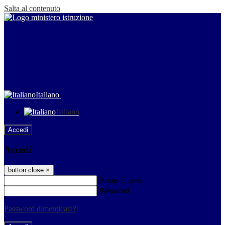
Salta al contenuto
Italiano
Italiano
Accedi
Accedi
button close
×
Nome Utente
Password
Password dimenticata?