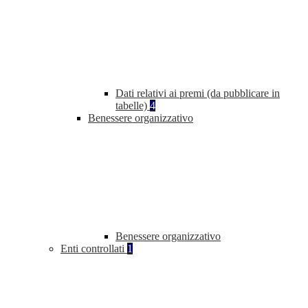
Dati relativi ai premi (da pubblicare in
tabelle)
4
Benessere organizzativo
Benessere organizzativo
Enti controllati
1