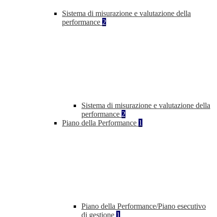
Sistema di misurazione e valutazione della
performance
2
Sistema di misurazione e valutazione della
performance
2
Piano della Performance
1
Piano della Performance/Piano esecutivo
di gestione
1