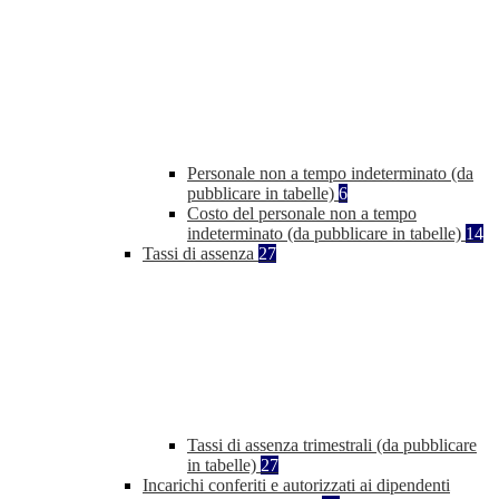
Personale non a tempo indeterminato (da
pubblicare in tabelle)
6
Costo del personale non a tempo
indeterminato (da pubblicare in tabelle)
14
Tassi di assenza
27
Tassi di assenza trimestrali (da pubblicare
in tabelle)
27
Incarichi conferiti e autorizzati ai dipendenti