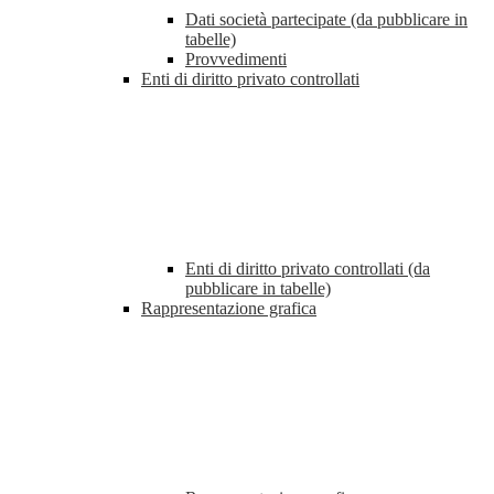
Dati società partecipate (da pubblicare in
tabelle)
Provvedimenti
Enti di diritto privato controllati
Enti di diritto privato controllati (da
pubblicare in tabelle)
Rappresentazione grafica