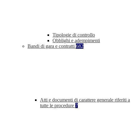
Tipologie di controllo
Obblighi e adempimenti
Bandi di gara e contratti
682
Atti e documenti di carattere generale riferiti a
tutte le procedure
7