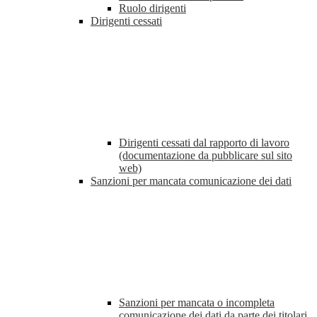
Ruolo dirigenti
Dirigenti cessati
Dirigenti cessati dal rapporto di lavoro
(documentazione da pubblicare sul sito
web)
Sanzioni per mancata comunicazione dei dati
Sanzioni per mancata o incompleta
comunicazione dei dati da parte dei titolari