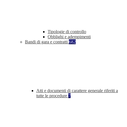
Tipologie di controllo
Obblighi e adempimenti
Bandi di gara e contratti
682
Atti e documenti di carattere generale riferiti a
tutte le procedure
7