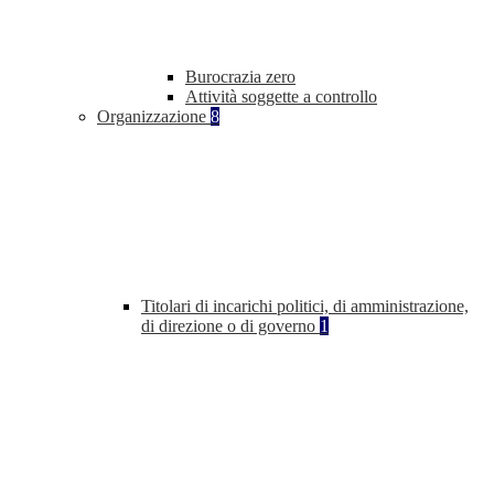
Burocrazia zero
Attività soggette a controllo
Organizzazione
8
Titolari di incarichi politici, di amministrazione,
di direzione o di governo
1