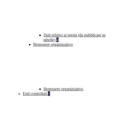
Dati relativi ai premi (da pubblicare in
tabelle)
4
Benessere organizzativo
Benessere organizzativo
Enti controllati
1