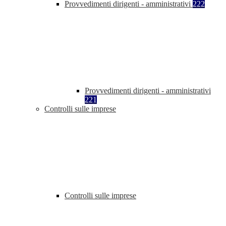
Provvedimenti dirigenti - amministrativi
222
Provvedimenti dirigenti - amministrativi
221
Controlli sulle imprese
Controlli sulle imprese