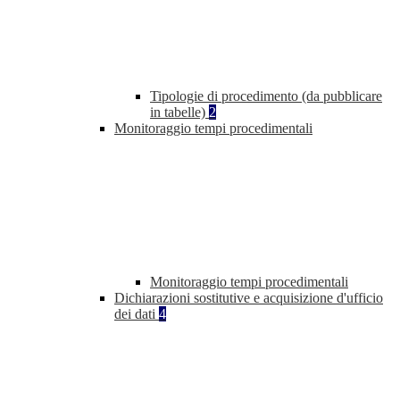
Tipologie di procedimento (da pubblicare
in tabelle)
2
Monitoraggio tempi procedimentali
Monitoraggio tempi procedimentali
Dichiarazioni sostitutive e acquisizione d'ufficio
dei dati
4