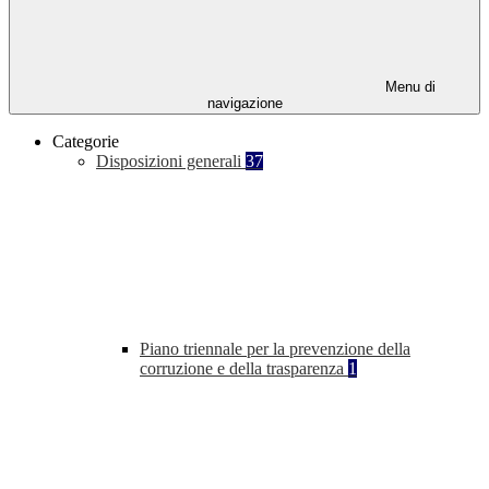
Menu di
navigazione
Categorie
Disposizioni generali
37
Piano triennale per la prevenzione della
corruzione e della trasparenza
1