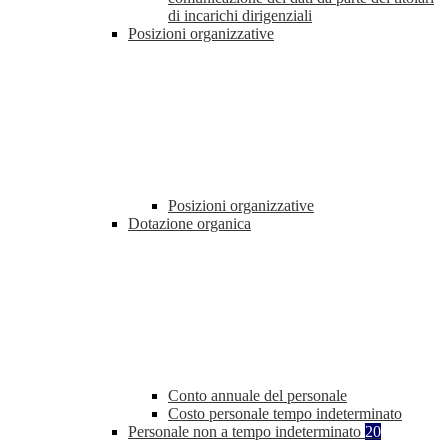
di incarichi dirigenziali
Posizioni organizzative
Posizioni organizzative
Dotazione organica
Conto annuale del personale
Costo personale tempo indeterminato
Personale non a tempo indeterminato
20