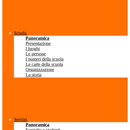
Scuola
Panoramica
Presentazione
I luoghi
Le persone
I numeri della scuola
Le carte della scuola
Organizzazione
La storia
Servizi
Panoramica
Famiglie e studenti