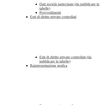
Dati società partecipate (da pubblicare in
tabelle)
Provvedimenti
Enti di diritto privato controllati
Enti di diritto privato controllati (da
pubblicare in tabelle)
Rappresentazione grafica