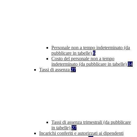
Personale non a tempo indeterminato (da
pubblicare in tabelle)
6
Costo del personale non a tempo
indeterminato (da pubblicare in tabelle)
14
Tassi di assenza
27
Tassi di assenza trimestrali (da pubblicare
in tabelle)
27
Incarichi conferiti e autorizzati ai dipendenti