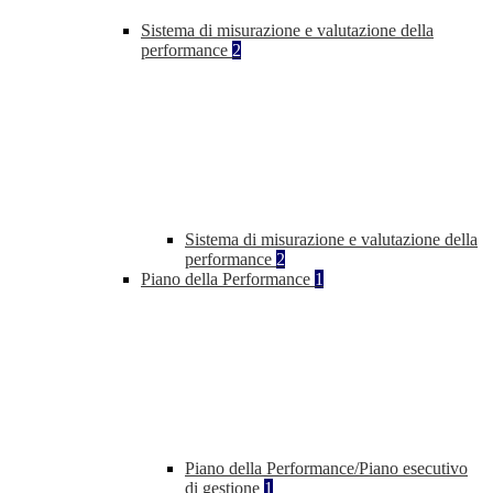
Sistema di misurazione e valutazione della
performance
2
Sistema di misurazione e valutazione della
performance
2
Piano della Performance
1
Piano della Performance/Piano esecutivo
di gestione
1