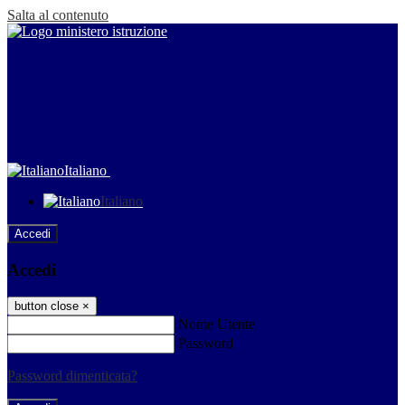
Salta al contenuto
Italiano
Italiano
Accedi
Accedi
button close
×
Nome Utente
Password
Password dimenticata?