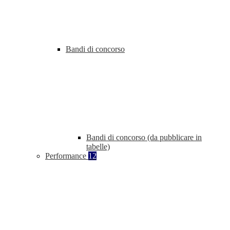
Bandi di concorso
Bandi di concorso (da pubblicare in
tabelle)
Performance
12