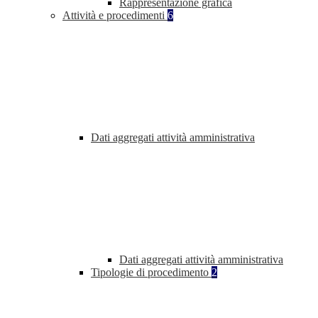
Rappresentazione grafica
Attività e procedimenti
6
Dati aggregati attività amministrativa
Dati aggregati attività amministrativa
Tipologie di procedimento
2