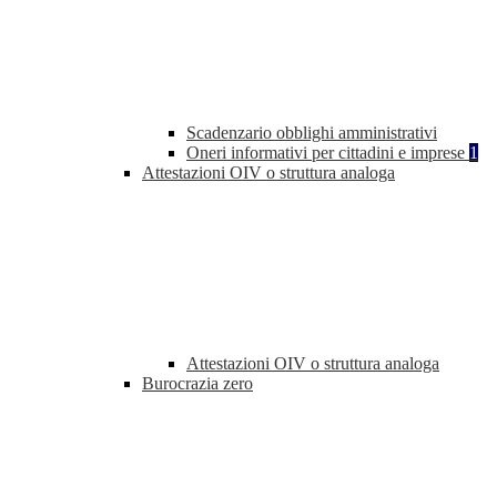
Scadenzario obblighi amministrativi
Oneri informativi per cittadini e imprese
1
Attestazioni OIV o struttura analoga
Attestazioni OIV o struttura analoga
Burocrazia zero