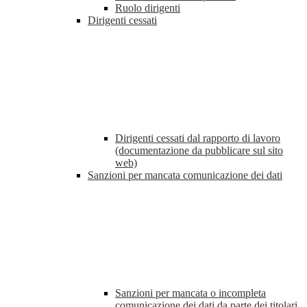
Ruolo dirigenti
Dirigenti cessati
Dirigenti cessati dal rapporto di lavoro
(documentazione da pubblicare sul sito
web)
Sanzioni per mancata comunicazione dei dati
Sanzioni per mancata o incompleta
comunicazione dei dati da parte dei titolari