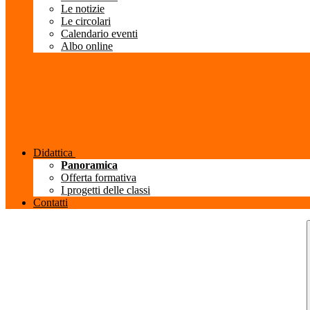
Le notizie
Le circolari
Calendario eventi
Albo online
Didattica
Panoramica
Offerta formativa
I progetti delle classi
Contatti