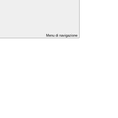
Menu di navigazione