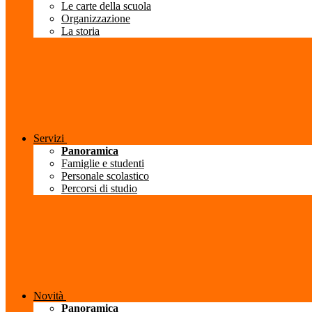
Le carte della scuola
Organizzazione
La storia
Servizi
Panoramica
Famiglie e studenti
Personale scolastico
Percorsi di studio
Novità
Panoramica