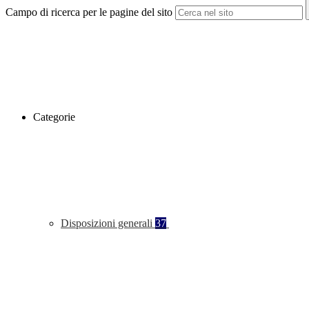
Campo di ricerca per le pagine del sito
Categorie
Disposizioni generali
37