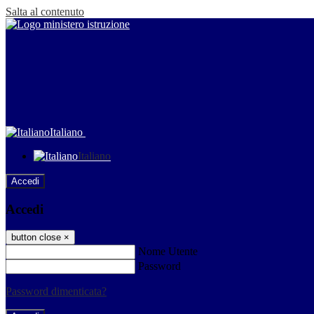
Salta al contenuto
Italiano
Italiano
Accedi
Accedi
button close
×
Nome Utente
Password
Password dimenticata?