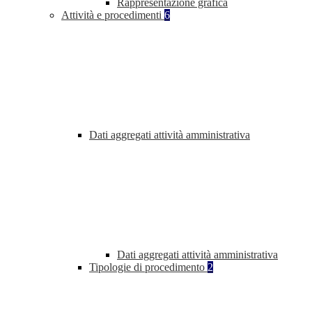
Rappresentazione grafica
Attività e procedimenti
6
Dati aggregati attività amministrativa
Dati aggregati attività amministrativa
Tipologie di procedimento
2