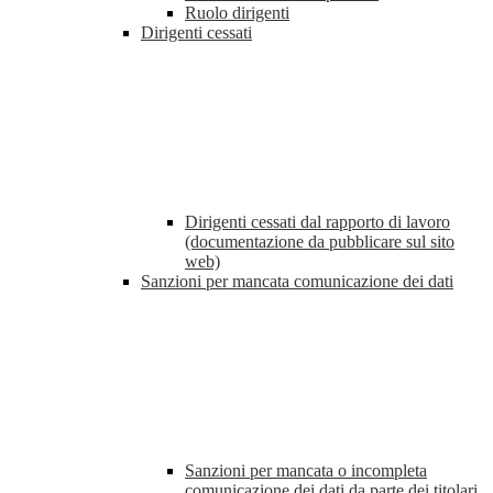
Ruolo dirigenti
Dirigenti cessati
Dirigenti cessati dal rapporto di lavoro
(documentazione da pubblicare sul sito
web)
Sanzioni per mancata comunicazione dei dati
Sanzioni per mancata o incompleta
comunicazione dei dati da parte dei titolari