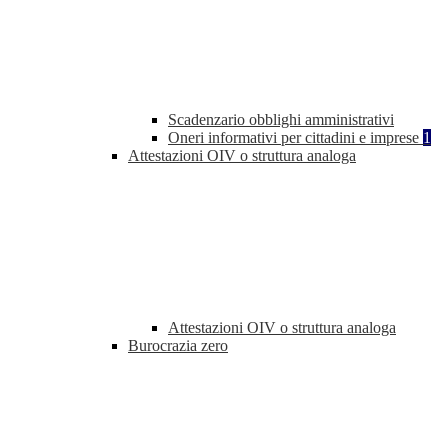
Scadenzario obblighi amministrativi
Oneri informativi per cittadini e imprese
1
Attestazioni OIV o struttura analoga
Attestazioni OIV o struttura analoga
Burocrazia zero