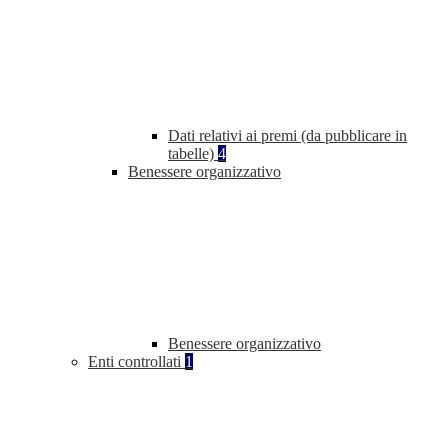
Dati relativi ai premi (da pubblicare in
tabelle)
4
Benessere organizzativo
Benessere organizzativo
Enti controllati
1