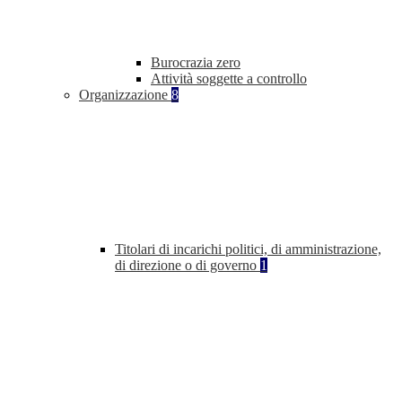
Burocrazia zero
Attività soggette a controllo
Organizzazione
8
Titolari di incarichi politici, di amministrazione,
di direzione o di governo
1