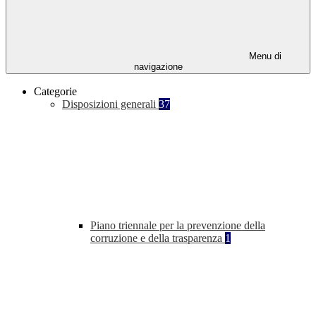
Menu di
navigazione
Categorie
Disposizioni generali
37
Piano triennale per la prevenzione della
corruzione e della trasparenza
1