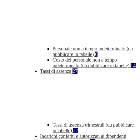
Personale non a tempo indeterminato (da
pubblicare in tabelle)
6
Costo del personale non a tempo
indeterminato (da pubblicare in tabelle)
14
Tassi di assenza
27
Tassi di assenza trimestrali (da pubblicare
in tabelle)
27
Incarichi conferiti e autorizzati ai dipendenti