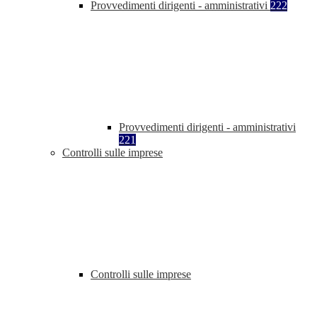
Provvedimenti dirigenti - amministrativi
222
Provvedimenti dirigenti - amministrativi
221
Controlli sulle imprese
Controlli sulle imprese