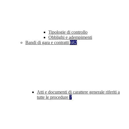
Tipologie di controllo
Obblighi e adempimenti
Bandi di gara e contratti
682
Atti e documenti di carattere generale riferiti a
tutte le procedure
7