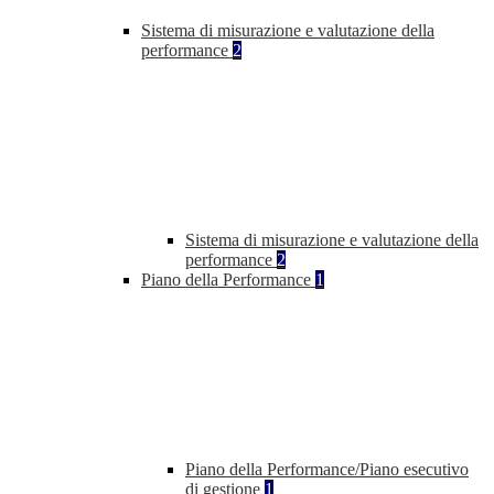
Sistema di misurazione e valutazione della
performance
2
Sistema di misurazione e valutazione della
performance
2
Piano della Performance
1
Piano della Performance/Piano esecutivo
di gestione
1