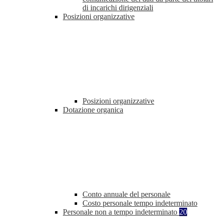
di incarichi dirigenziali
Posizioni organizzative
Posizioni organizzative
Dotazione organica
Conto annuale del personale
Costo personale tempo indeterminato
Personale non a tempo indeterminato
20