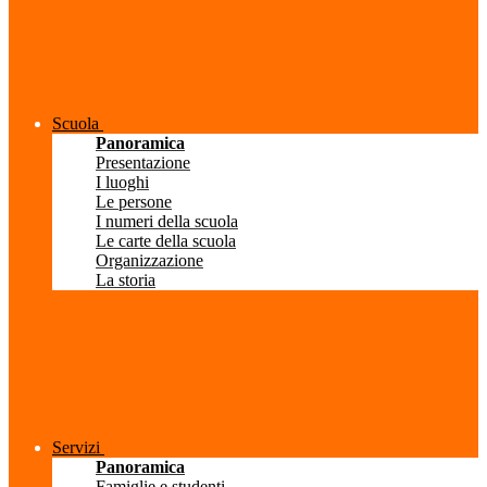
Scuola
Panoramica
Presentazione
I luoghi
Le persone
I numeri della scuola
Le carte della scuola
Organizzazione
La storia
Servizi
Panoramica
Famiglie e studenti