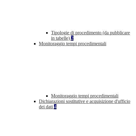
Tipologie di procedimento (da pubblicare
in tabelle)
2
Monitoraggio tempi procedimentali
Monitoraggio tempi procedimentali
Dichiarazioni sostitutive e acquisizione d'ufficio
dei dati
4