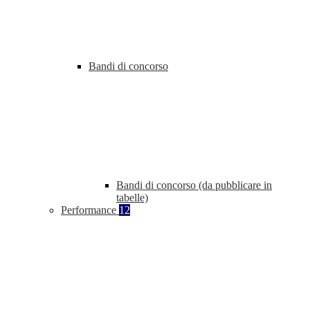
Bandi di concorso
Bandi di concorso (da pubblicare in
tabelle)
Performance
12