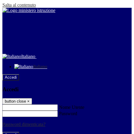
Salta al contenuto
Italiano
Italiano
Accedi
Accedi
button close
×
Nome Utente
Password
Password dimenticata?