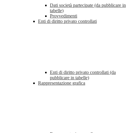
Dati società partecipate (da pubblicare in
tabelle)
Provvedimenti
Enti di diritto privato controllati
Enti di diritto privato controllati (da
pubblicare in tabelle)
Rappresentazione grafica