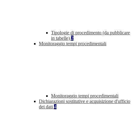
Tipologie di procedimento (da pubblicare
in tabelle)
2
Monitoraggio tempi procedimentali
Monitoraggio tempi procedimentali
Dichiarazioni sostitutive e acquisizione d'ufficio
dei dati
4