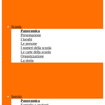
Scuola
Panoramica
Presentazione
I luoghi
Le persone
I numeri della scuola
Le carte della scuola
Organizzazione
La storia
Servizi
Panoramica
Famiglie e studenti