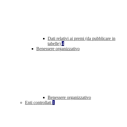
Dati relativi ai premi (da pubblicare in
tabelle)
4
Benessere organizzativo
Benessere organizzativo
Enti controllati
1