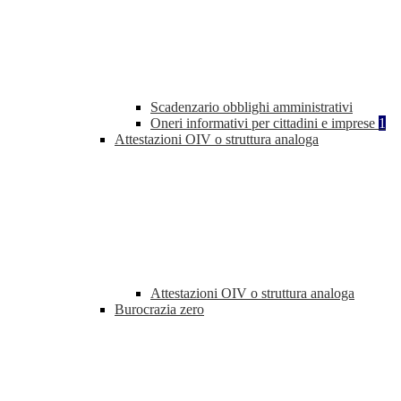
Scadenzario obblighi amministrativi
Oneri informativi per cittadini e imprese
1
Attestazioni OIV o struttura analoga
Attestazioni OIV o struttura analoga
Burocrazia zero