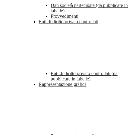
Dati società partecipate (da pubblicare in
tabelle)
Provvedimenti
Enti di diritto privato controllati
Enti di diritto privato controllati (da
pubblicare in tabelle)
Rappresentazione grafica