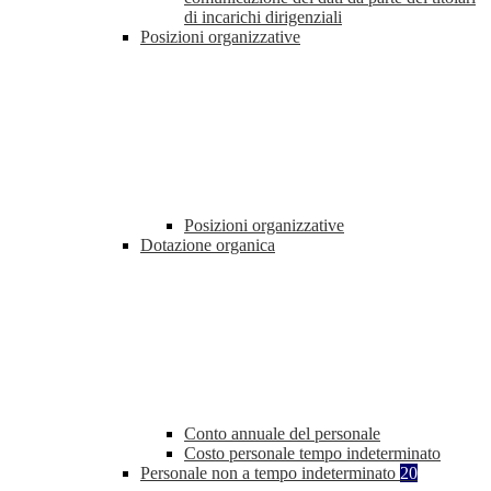
di incarichi dirigenziali
Posizioni organizzative
Posizioni organizzative
Dotazione organica
Conto annuale del personale
Costo personale tempo indeterminato
Personale non a tempo indeterminato
20