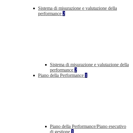
Sistema di misurazione e valutazione della
performance
2
Sistema di misurazione e valutazione della
performance
2
Piano della Performance
1
Piano della Performance/Piano esecutivo
di gestione
1