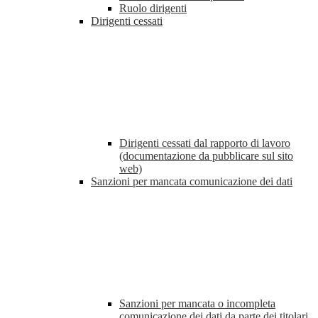
Ruolo dirigenti
Dirigenti cessati
Dirigenti cessati dal rapporto di lavoro
(documentazione da pubblicare sul sito
web)
Sanzioni per mancata comunicazione dei dati
Sanzioni per mancata o incompleta
comunicazione dei dati da parte dei titolari