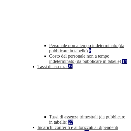
Personale non a tempo indeterminato (da
pubblicare in tabelle)
6
Costo del personale non a tempo
indeterminato (da pubblicare in tabelle)
14
Tassi di assenza
27
Tassi di assenza trimestrali (da pubblicare
in tabelle)
27
Incarichi conferiti e autorizzati ai dipendenti