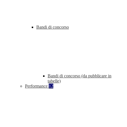
Bandi di concorso
Bandi di concorso (da pubblicare in
tabelle)
Performance
12