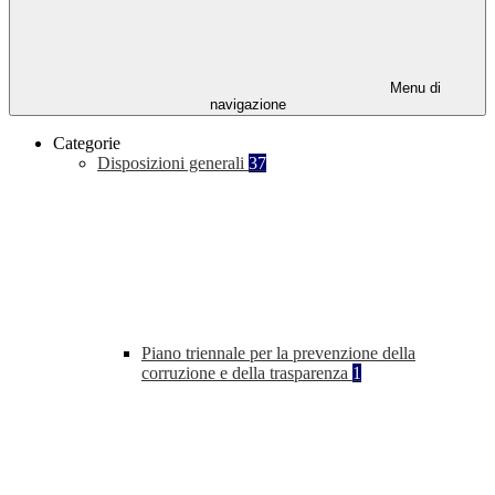
Menu di
navigazione
Categorie
Disposizioni generali
37
Piano triennale per la prevenzione della
corruzione e della trasparenza
1