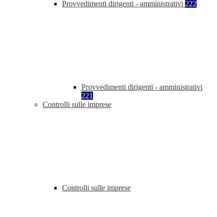
Provvedimenti dirigenti - amministrativi
222
Provvedimenti dirigenti - amministrativi
221
Controlli sulle imprese
Controlli sulle imprese