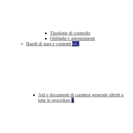
Tipologie di controllo
Obblighi e adempimenti
Bandi di gara e contratti
682
Atti e documenti di carattere generale riferiti a
tutte le procedure
7