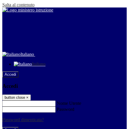
Salta al contenuto
Italiano
Italiano
Accedi
Accedi
button close
×
Nome Utente
Password
Password dimenticata?