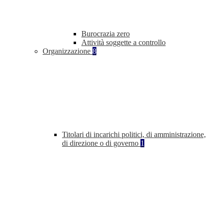
Burocrazia zero
Attività soggette a controllo
Organizzazione
8
Titolari di incarichi politici, di amministrazione,
di direzione o di governo
1