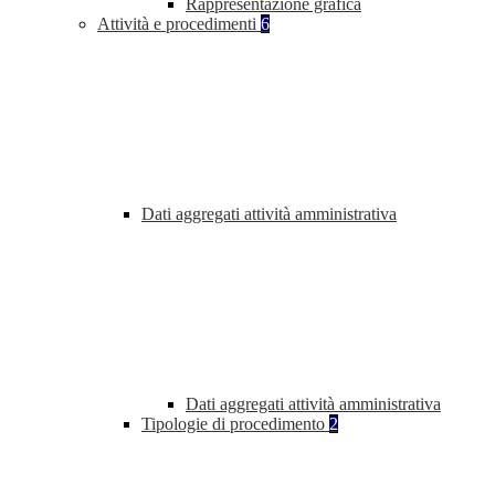
Rappresentazione grafica
Attività e procedimenti
6
Dati aggregati attività amministrativa
Dati aggregati attività amministrativa
Tipologie di procedimento
2