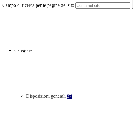
Campo di ricerca per le pagine del sito
Categorie
Disposizioni generali
37