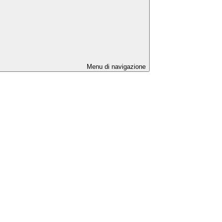
Menu di navigazione