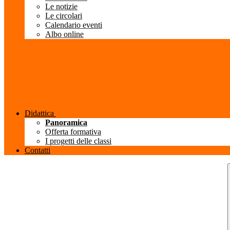
Le notizie
Le circolari
Calendario eventi
Albo online
Didattica
Panoramica
Offerta formativa
I progetti delle classi
Contatti