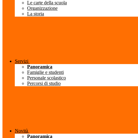
Le carte della scuola
Organizzazione
La storia
Servizi
Panoramica
Famiglie e studenti
Personale scolastico
Percorsi di studio
Novità
Panoramica