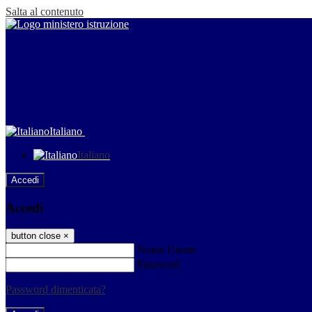
Salta al contenuto
Italiano
Italiano
Accedi
Accedi
button close
×
Nome Utente
Password
Password dimenticata?