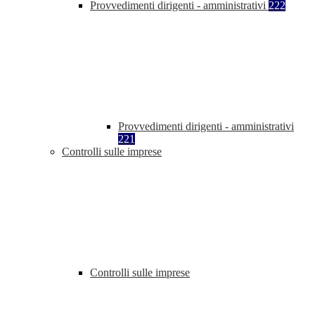
Provvedimenti dirigenti - amministrativi
222
Provvedimenti dirigenti - amministrativi
221
Controlli sulle imprese
Controlli sulle imprese