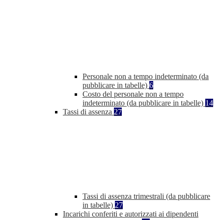
Personale non a tempo indeterminato (da
pubblicare in tabelle)
6
Costo del personale non a tempo
indeterminato (da pubblicare in tabelle)
14
Tassi di assenza
27
Tassi di assenza trimestrali (da pubblicare
in tabelle)
27
Incarichi conferiti e autorizzati ai dipendenti