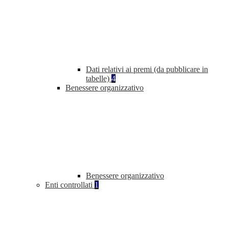
Dati relativi ai premi (da pubblicare in
tabelle)
4
Benessere organizzativo
Benessere organizzativo
Enti controllati
1