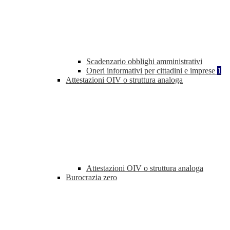
Scadenzario obblighi amministrativi
Oneri informativi per cittadini e imprese
1
Attestazioni OIV o struttura analoga
Attestazioni OIV o struttura analoga
Burocrazia zero