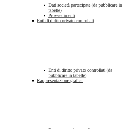
Dati società partecipate (da pubblicare in
tabelle)
Provvedimenti
Enti di diritto privato controllati
Enti di diritto privato controllati (da
pubblicare in tabelle)
Rappresentazione grafica