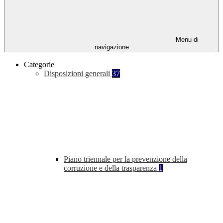
Menu di
navigazione
Categorie
Disposizioni generali
37
Piano triennale per la prevenzione della
corruzione e della trasparenza
1