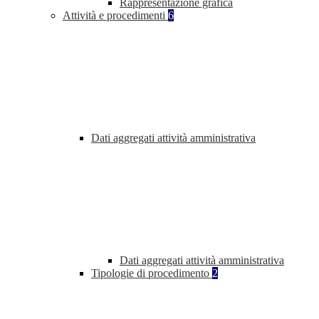
Rappresentazione grafica
Attività e procedimenti
6
Dati aggregati attività amministrativa
Dati aggregati attività amministrativa
Tipologie di procedimento
2