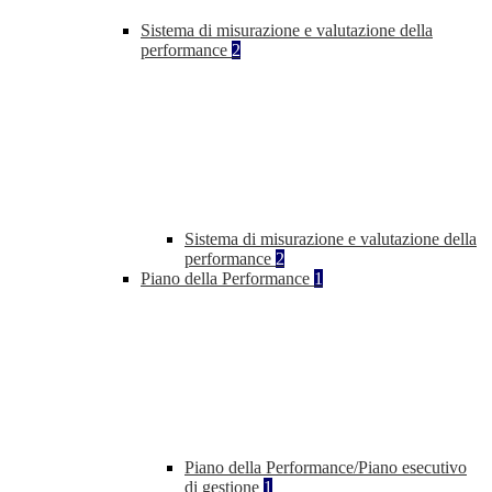
Sistema di misurazione e valutazione della
performance
2
Sistema di misurazione e valutazione della
performance
2
Piano della Performance
1
Piano della Performance/Piano esecutivo
di gestione
1