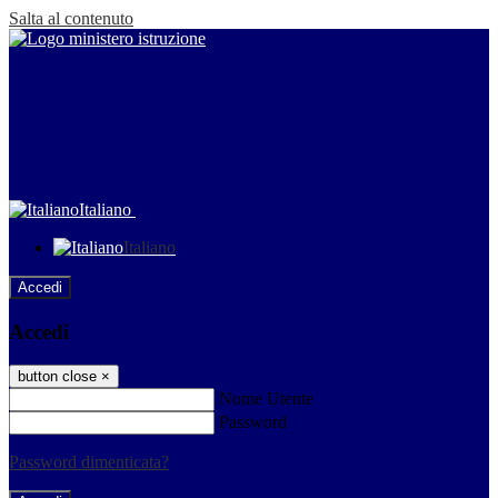
Salta al contenuto
Italiano
Italiano
Accedi
Accedi
button close
×
Nome Utente
Password
Password dimenticata?