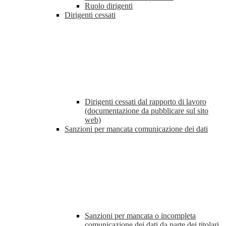
Ruolo dirigenti
Dirigenti cessati
Dirigenti cessati dal rapporto di lavoro
(documentazione da pubblicare sul sito
web)
Sanzioni per mancata comunicazione dei dati
Sanzioni per mancata o incompleta
comunicazione dei dati da parte dei titolari