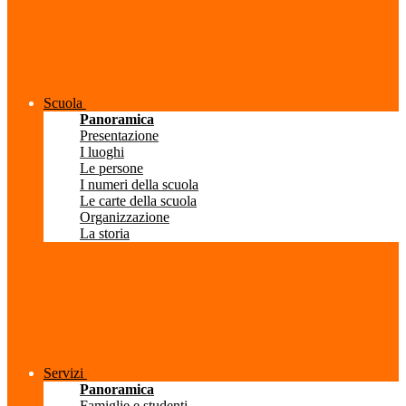
Scuola
Panoramica
Presentazione
I luoghi
Le persone
I numeri della scuola
Le carte della scuola
Organizzazione
La storia
Servizi
Panoramica
Famiglie e studenti