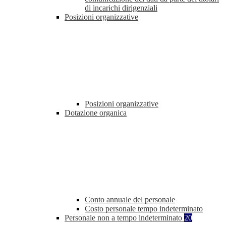
di incarichi dirigenziali
Posizioni organizzative
Posizioni organizzative
Dotazione organica
Conto annuale del personale
Costo personale tempo indeterminato
Personale non a tempo indeterminato
20