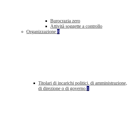
Burocrazia zero
Attività soggette a controllo
Organizzazione
8
Titolari di incarichi politici, di amministrazione,
di direzione o di governo
1