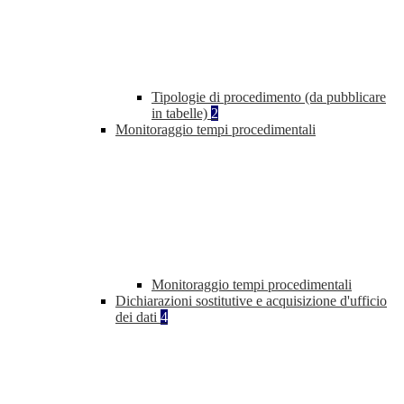
Tipologie di procedimento (da pubblicare
in tabelle)
2
Monitoraggio tempi procedimentali
Monitoraggio tempi procedimentali
Dichiarazioni sostitutive e acquisizione d'ufficio
dei dati
4