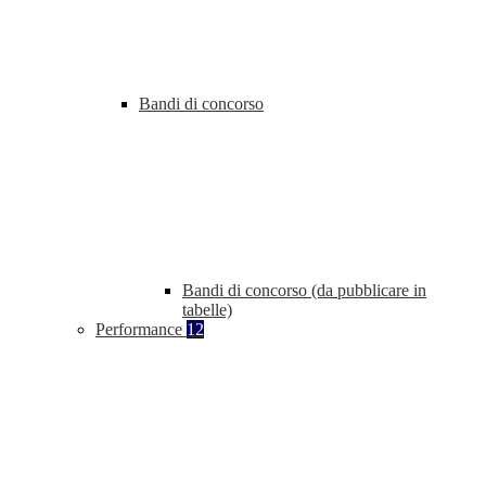
Bandi di concorso
Bandi di concorso (da pubblicare in
tabelle)
Performance
12