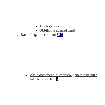
Tipologie di controllo
Obblighi e adempimenti
Bandi di gara e contratti
682
Atti e documenti di carattere generale riferiti a
tutte le procedure
7