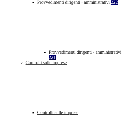
Provvedimenti dirigenti - amministrativi
222
Provvedimenti dirigenti - amministrativi
221
Controlli sulle imprese
Controlli sulle imprese