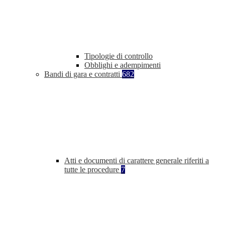
Tipologie di controllo
Obblighi e adempimenti
Bandi di gara e contratti
682
Atti e documenti di carattere generale riferiti a
tutte le procedure
7