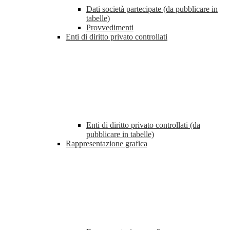
Dati società partecipate (da pubblicare in
tabelle)
Provvedimenti
Enti di diritto privato controllati
Enti di diritto privato controllati (da
pubblicare in tabelle)
Rappresentazione grafica