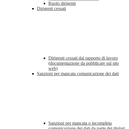
Ruolo dirigenti
Dirigenti cessati
Dirigenti cessati dal rapporto di lavoro
(documentazione da pubblicare sul sito
web)
Sanzioni per mancata comunicazione dei dati
Sanzioni per mancata o incompleta
comunicazione dei dati da parte dei titolari