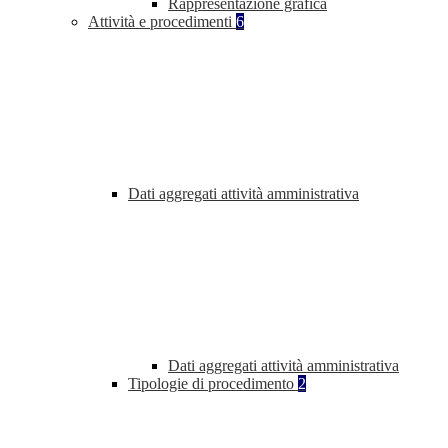
Rappresentazione grafica
Attività e procedimenti
6
Dati aggregati attività amministrativa
Dati aggregati attività amministrativa
Tipologie di procedimento
2