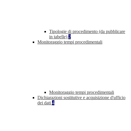
Tipologie di procedimento (da pubblicare
in tabelle)
2
Monitoraggio tempi procedimentali
Monitoraggio tempi procedimentali
Dichiarazioni sostitutive e acquisizione d'ufficio
dei dati
4