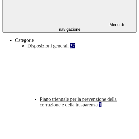
Menu di
navigazione
Categorie
Disposizioni generali
37
Piano triennale per la prevenzione della
corruzione e della trasparenza
1