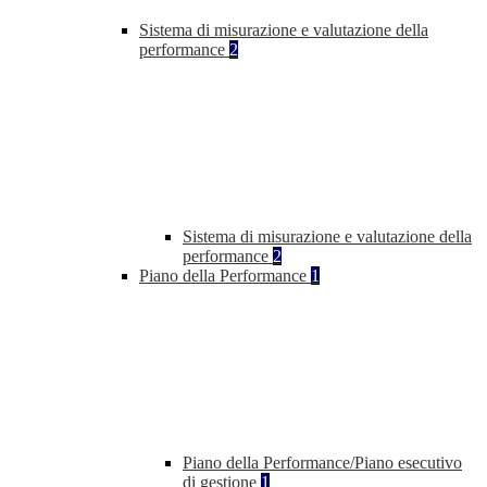
Sistema di misurazione e valutazione della
performance
2
Sistema di misurazione e valutazione della
performance
2
Piano della Performance
1
Piano della Performance/Piano esecutivo
di gestione
1