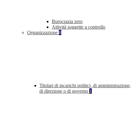
Burocrazia zero
Attività soggette a controllo
Organizzazione
8
Titolari di incarichi politici, di amministrazione,
di direzione o di governo
1