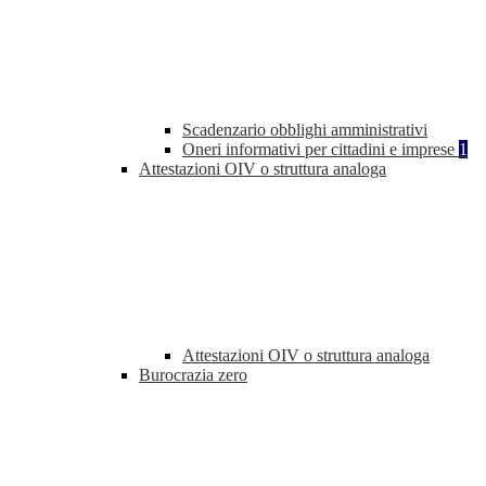
Scadenzario obblighi amministrativi
Oneri informativi per cittadini e imprese
1
Attestazioni OIV o struttura analoga
Attestazioni OIV o struttura analoga
Burocrazia zero