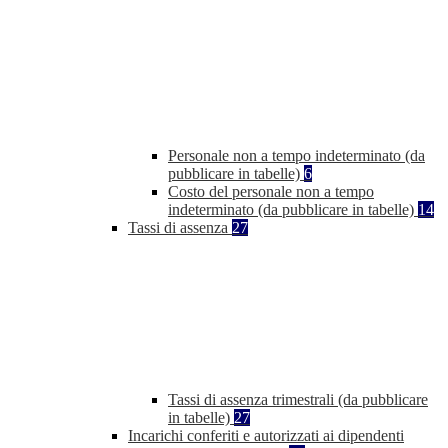
Personale non a tempo indeterminato (da
pubblicare in tabelle)
6
Costo del personale non a tempo
indeterminato (da pubblicare in tabelle)
14
Tassi di assenza
27
Tassi di assenza trimestrali (da pubblicare
in tabelle)
27
Incarichi conferiti e autorizzati ai dipendenti