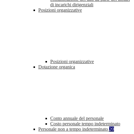
di incarichi dirigenziali
Posizioni organizzative
Posizioni organizzative
Dotazione organica
Conto annuale del personale
Costo personale tempo indeterminato
Personale non a tempo indeterminato
20