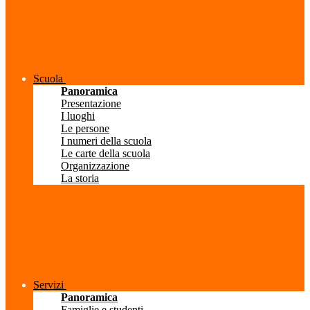
Scuola
Panoramica
Presentazione
I luoghi
Le persone
I numeri della scuola
Le carte della scuola
Organizzazione
La storia
Servizi
Panoramica
Famiglie e studenti