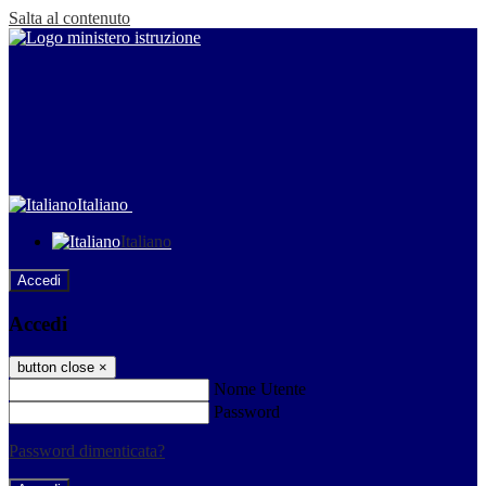
Salta al contenuto
Italiano
Italiano
Accedi
Accedi
button close
×
Nome Utente
Password
Password dimenticata?