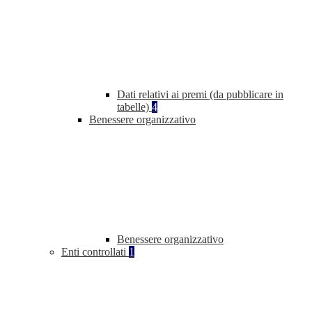
Dati relativi ai premi (da pubblicare in
tabelle)
4
Benessere organizzativo
Benessere organizzativo
Enti controllati
1