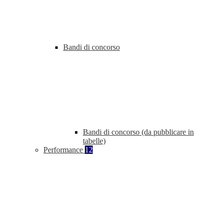
Bandi di concorso
Bandi di concorso (da pubblicare in
tabelle)
Performance
12