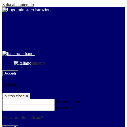
Salta al contenuto
Italiano
Italiano
Accedi
Accedi
button close
×
Nome Utente
Password
Password dimenticata?