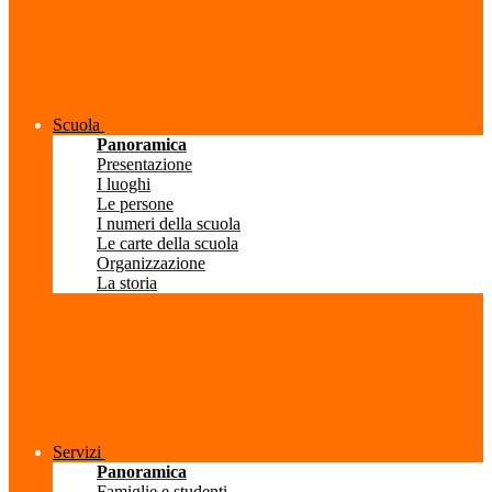
Scuola
Panoramica
Presentazione
I luoghi
Le persone
I numeri della scuola
Le carte della scuola
Organizzazione
La storia
Servizi
Panoramica
Famiglie e studenti