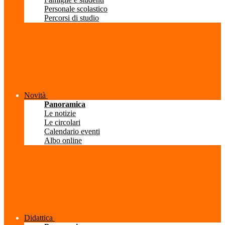
Personale scolastico
Percorsi di studio
Novità
Panoramica
Le notizie
Le circolari
Calendario eventi
Albo online
Didattica