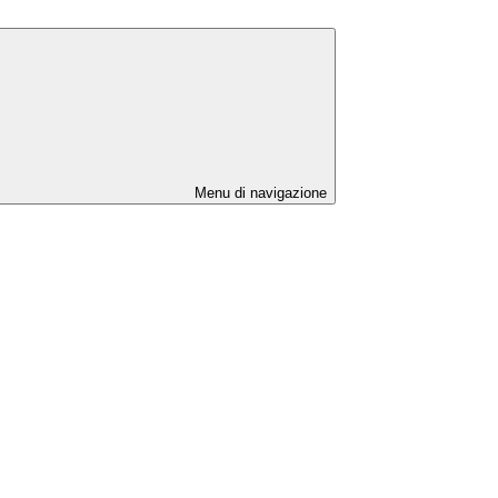
Menu di navigazione