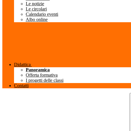
Le notizie
Le circolari
Calendario eventi
Albo online
Didattica
Panoramica
Offerta formativa
I progetti delle classi
Contatti