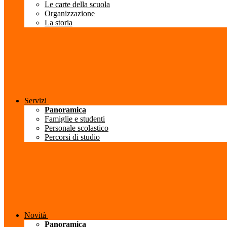
Le carte della scuola
Organizzazione
La storia
Servizi
Panoramica
Famiglie e studenti
Personale scolastico
Percorsi di studio
Novità
Panoramica