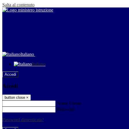
Salta al contenuto
Italiano
Italiano
Accedi
Accedi
button close
×
Nome Utente
Password
Password dimenticata?