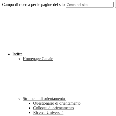
Campo di ricerca per le pagine del sito
Indice
Homepage Canale
Strumenti di orientamento
Questionario di orientamento
Colloqui di orientamento
Ricerca Università