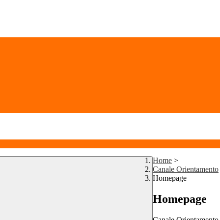
Home
>
Canale Orientamento
Homepage
Homepage
Canale Orientamento