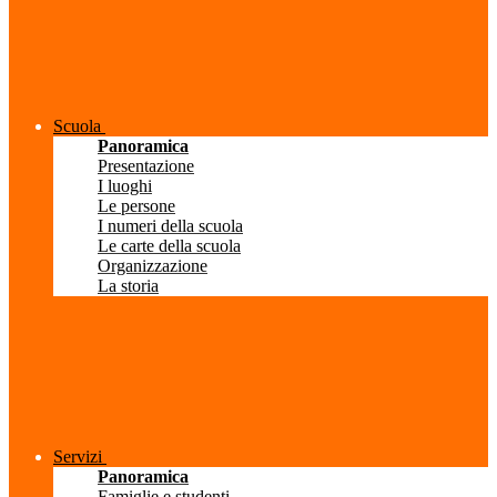
Scuola
Panoramica
Presentazione
I luoghi
Le persone
I numeri della scuola
Le carte della scuola
Organizzazione
La storia
Servizi
Panoramica
Famiglie e studenti