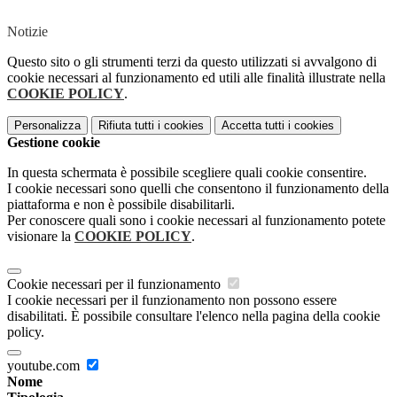
Notizie
Questo sito o gli strumenti terzi da questo utilizzati si avvalgono di
cookie necessari al funzionamento ed utili alle finalità illustrate nella
COOKIE POLICY
.
Personalizza
Rifiuta tutti
i cookies
Accetta tutti
i cookies
Gestione cookie
In questa schermata è possibile scegliere quali cookie consentire.
I cookie necessari sono quelli che consentono il funzionamento della
piattaforma e non è possibile disabilitarli.
Per conoscere quali sono i cookie necessari al funzionamento potete
visionare la
COOKIE POLICY
.
Cookie necessari per il funzionamento
I cookie necessari per il funzionamento non possono essere
disabilitati. È possibile consultare l'elenco nella pagina della cookie
policy.
youtube.com
Nome