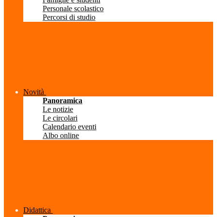
Personale scolastico
Percorsi di studio
Novità
Panoramica
Le notizie
Le circolari
Calendario eventi
Albo online
Didattica