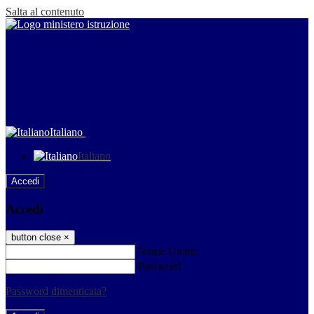
Salta al contenuto
Italiano
Italiano
Accedi
Accedi
button close
×
Nome Utente
Password
Password dimenticata?