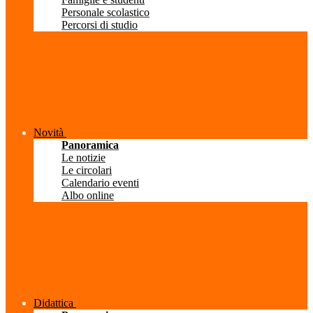
Personale scolastico
Percorsi di studio
Novità
Panoramica
Le notizie
Le circolari
Calendario eventi
Albo online
Didattica