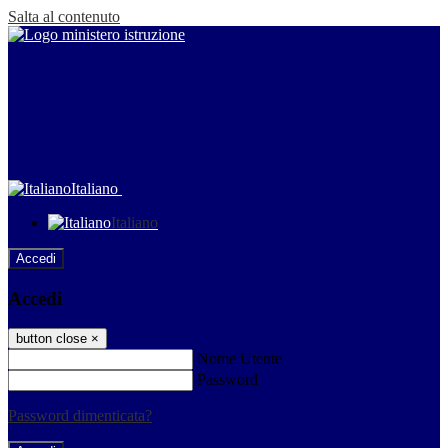
Salta al contenuto
Italiano
Italiano
Accedi
Accedi
button close
×
Nome Utente
Password
Password dimenticata?