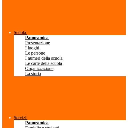
Scuola
Panoramica
Presentazione
I luoghi
Le persone
I numeri della scuola
Le carte della scuola
Organizzazione
La storia
Servizi
Panoramica
Famiglie e studenti