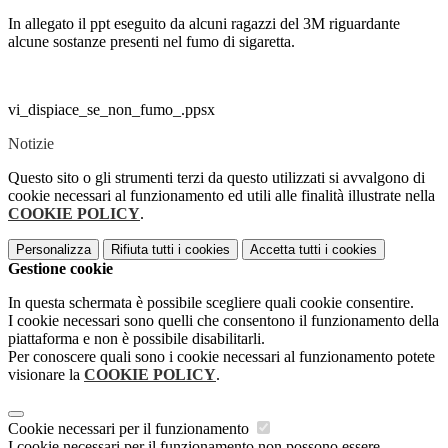
In allegato il ppt eseguito da alcuni ragazzi del 3M riguardante
alcune sostanze presenti nel fumo di sigaretta.
vi_dispiace_se_non_fumo_.ppsx
Notizie
Questo sito o gli strumenti terzi da questo utilizzati si avvalgono di
cookie necessari al funzionamento ed utili alle finalità illustrate nella
COOKIE POLICY
.
Personalizza
Rifiuta tutti
i cookies
Accetta tutti
i cookies
Gestione cookie
In questa schermata è possibile scegliere quali cookie consentire.
I cookie necessari sono quelli che consentono il funzionamento della
piattaforma e non è possibile disabilitarli.
Per conoscere quali sono i cookie necessari al funzionamento potete
visionare la
COOKIE POLICY
.
Cookie necessari per il funzionamento
I cookie necessari per il funzionamento non possono essere