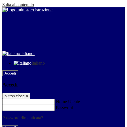
Salta al contenuto
Italiano
Italiano
Accedi
Accedi
button close
×
Nome Utente
Password
Password dimenticata?