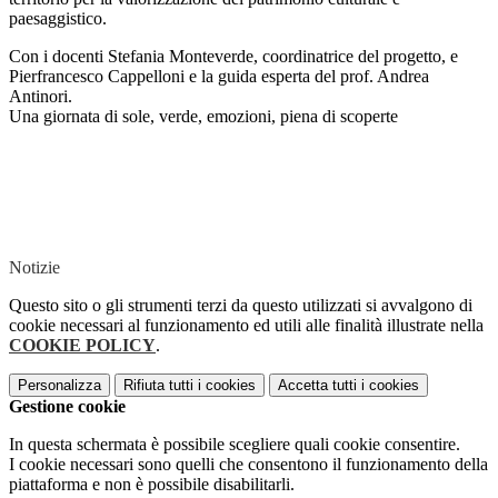
paesaggistico.
Con i docenti Stefania Monteverde, coordinatrice del progetto, e
Pierfrancesco Cappelloni e la guida esperta del prof. Andrea
Antinori.
Una giornata di sole, verde, emozioni, piena di scoperte
Notizie
Questo sito o gli strumenti terzi da questo utilizzati si avvalgono di
cookie necessari al funzionamento ed utili alle finalità illustrate nella
COOKIE POLICY
.
Personalizza
Rifiuta tutti
i cookies
Accetta tutti
i cookies
Gestione cookie
In questa schermata è possibile scegliere quali cookie consentire.
I cookie necessari sono quelli che consentono il funzionamento della
piattaforma e non è possibile disabilitarli.