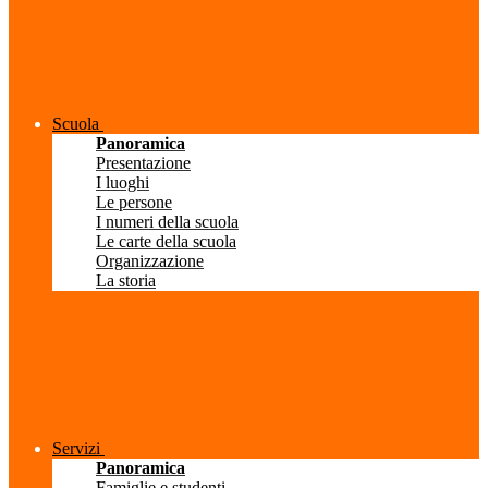
Scuola
Panoramica
Presentazione
I luoghi
Le persone
I numeri della scuola
Le carte della scuola
Organizzazione
La storia
Servizi
Panoramica
Famiglie e studenti