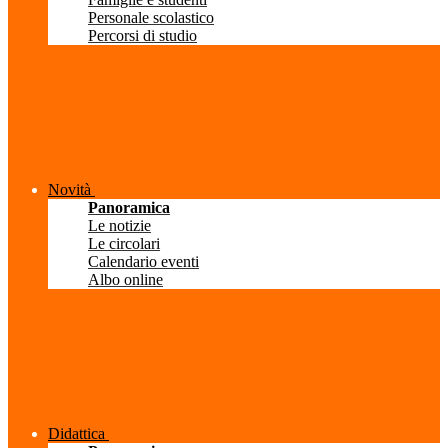
Personale scolastico
Percorsi di studio
Novità
Panoramica
Le notizie
Le circolari
Calendario eventi
Albo online
Didattica