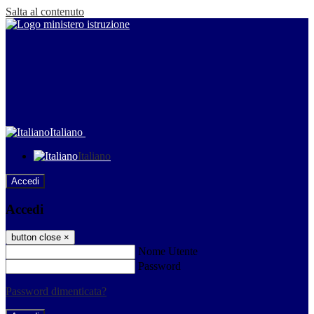
Salta al contenuto
Italiano
Italiano
Accedi
Accedi
button close
×
Nome Utente
Password
Password dimenticata?