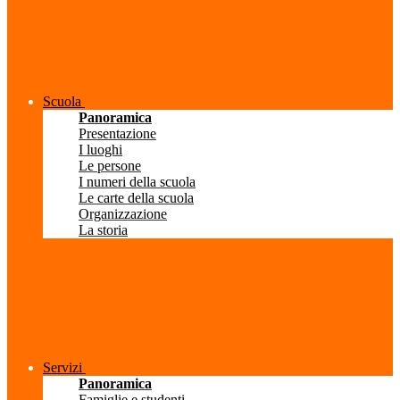
Scuola
Panoramica
Presentazione
I luoghi
Le persone
I numeri della scuola
Le carte della scuola
Organizzazione
La storia
Servizi
Panoramica
Famiglie e studenti