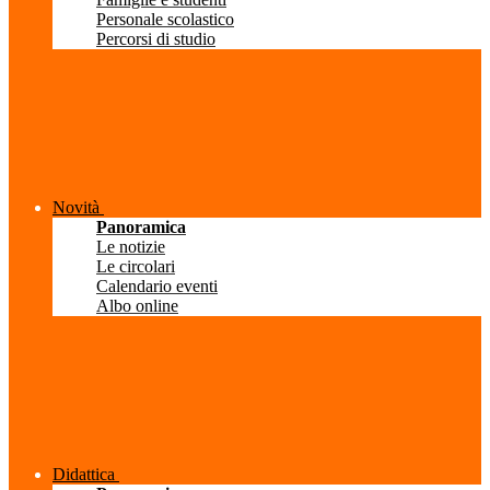
Personale scolastico
Percorsi di studio
Novità
Panoramica
Le notizie
Le circolari
Calendario eventi
Albo online
Didattica