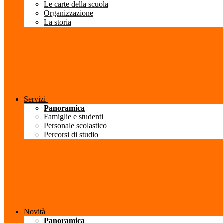
Le carte della scuola
Organizzazione
La storia
Servizi
Panoramica
Famiglie e studenti
Personale scolastico
Percorsi di studio
Novità
Panoramica