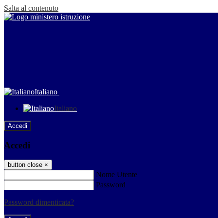
Salta al contenuto
Italiano
Italiano
Accedi
Accedi
button close
×
Nome Utente
Password
Password dimenticata?