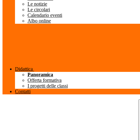
Le notizie
Le circolari
Calendario eventi
Albo online
Didattica
Panoramica
Offerta formativa
I progetti delle classi
Contatti