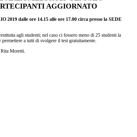
RTECIPANTI AGGIORNATO
e ore 14.15 alle ore 17.00 circa presso la SEDE
stituita agli studenti; nel caso ci fossero meno di 25 studenti la
permettere a tutti di svolgere il test gratuitamente.
 Rita Moretti.