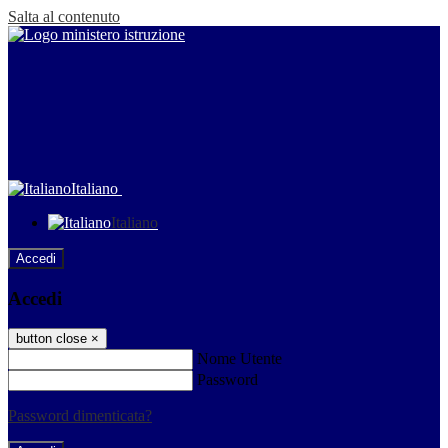
Salta al contenuto
Italiano
Italiano
Accedi
Accedi
button close
×
Nome Utente
Password
Password dimenticata?