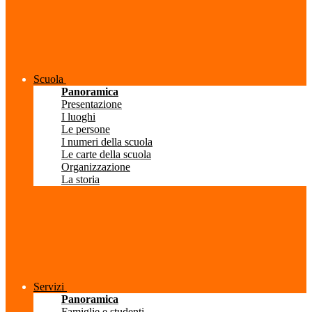
Scuola
Panoramica
Presentazione
I luoghi
Le persone
I numeri della scuola
Le carte della scuola
Organizzazione
La storia
Servizi
Panoramica
Famiglie e studenti