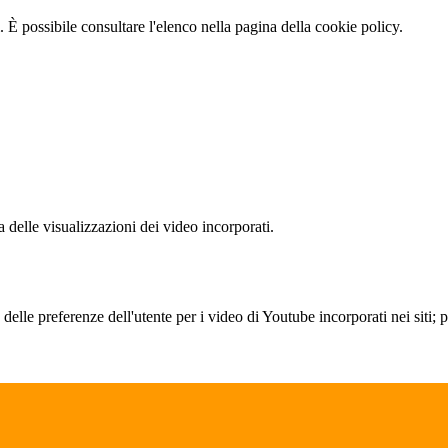
 È possibile consultare l'elenco nella pagina della cookie policy.
delle visualizzazioni dei video incorporati.
lle preferenze dell'utente per i video di Youtube incorporati nei siti; pu