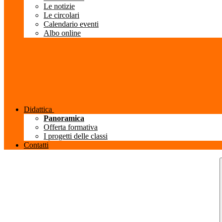
Le notizie
Le circolari
Calendario eventi
Albo online
Didattica
Panoramica
Offerta formativa
I progetti delle classi
Contatti