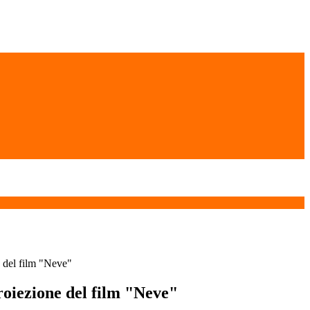
 del film "Neve"
oiezione del film "Neve"