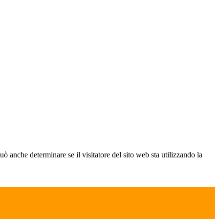
ò anche determinare se il visitatore del sito web sta utilizzando la