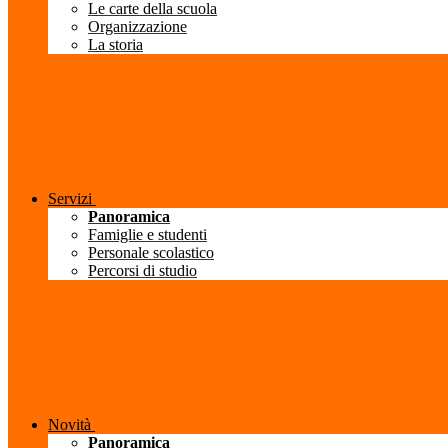
Le carte della scuola
Organizzazione
La storia
Servizi
Panoramica
Famiglie e studenti
Personale scolastico
Percorsi di studio
Novità
Panoramica