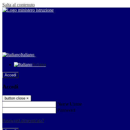
Salta al contenuto
Italiano
Italiano
Accedi
Accedi
button close
×
Nome Utente
Password
Password dimenticata?