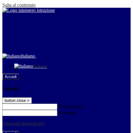
Salta al contenuto
Italiano
Italiano
Accedi
Accedi
button close
×
Nome Utente
Password
Password dimenticata?