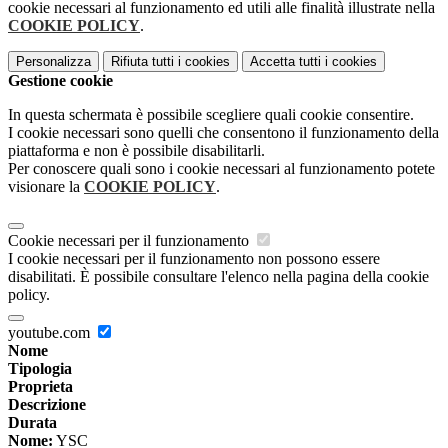
cookie necessari al funzionamento ed utili alle finalità illustrate nella
COOKIE POLICY
.
Personalizza
Rifiuta tutti
i cookies
Accetta tutti
i cookies
Gestione cookie
In questa schermata è possibile scegliere quali cookie consentire.
I cookie necessari sono quelli che consentono il funzionamento della
piattaforma e non è possibile disabilitarli.
Per conoscere quali sono i cookie necessari al funzionamento potete
visionare la
COOKIE POLICY
.
Cookie necessari per il funzionamento
I cookie necessari per il funzionamento non possono essere
disabilitati. È possibile consultare l'elenco nella pagina della cookie
policy.
youtube.com
Nome
Tipologia
Proprieta
Descrizione
Durata
Nome:
YSC