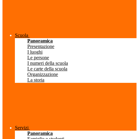
Scuola
Panoramica
Presentazione
I luoghi
Le persone
I numeri della scuola
Le carte della scuola
Organizzazione
La storia
Servizi
Panoramica
Famiglie e studenti