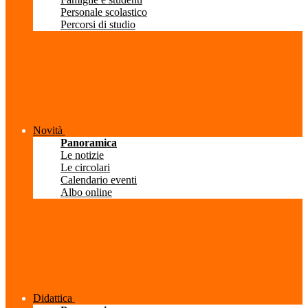
Personale scolastico
Percorsi di studio
Novità
Panoramica
Le notizie
Le circolari
Calendario eventi
Albo online
Didattica