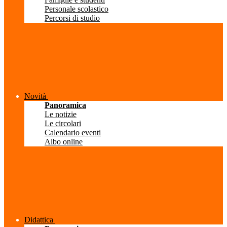
Personale scolastico
Percorsi di studio
Novità
Panoramica
Le notizie
Le circolari
Calendario eventi
Albo online
Didattica