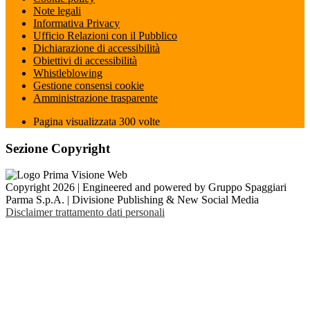
Note legali
Informativa Privacy
Ufficio Relazioni con il Pubblico
Dichiarazione di accessibilità
Obiettivi di accessibilità
Whistleblowing
Gestione consensi cookie
Amministrazione trasparente
Pagina visualizzata
300
volte
Sezione Copyright
Copyright 2026 | Engineered and powered by Gruppo Spaggiari
Parma S.p.A. | Divisione Publishing & New Social Media
Disclaimer trattamento dati personali