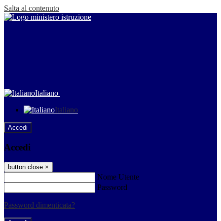
Salta al contenuto
Italiano
Italiano
Accedi
Accedi
button close
×
Nome Utente
Password
Password dimenticata?