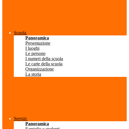
Scuola
Panoramica
Presentazione
I luoghi
Le persone
I numeri della scuola
Le carte della scuola
Organizzazione
La storia
Servizi
Panoramica
Famiglie e studenti