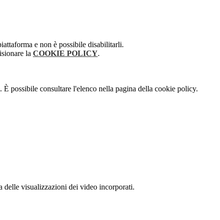
attaforma e non è possibile disabilitarli.
isionare la
COOKIE POLICY
.
 È possibile consultare l'elenco nella pagina della cookie policy.
delle visualizzazioni dei video incorporati.