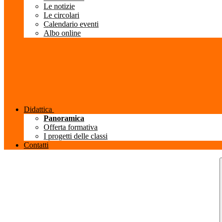
Le notizie
Le circolari
Calendario eventi
Albo online
Didattica
Panoramica
Offerta formativa
I progetti delle classi
Contatti