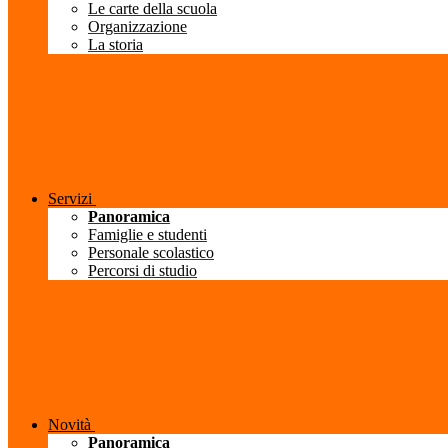
Le carte della scuola
Organizzazione
La storia
Servizi
Panoramica
Famiglie e studenti
Personale scolastico
Percorsi di studio
Novità
Panoramica