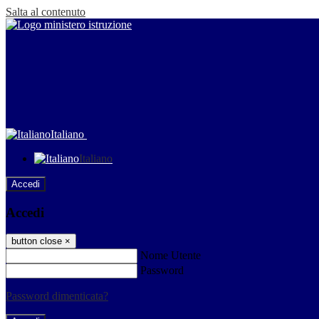
Salta al contenuto
Italiano
Italiano
Accedi
Accedi
button close
×
Nome Utente
Password
Password dimenticata?