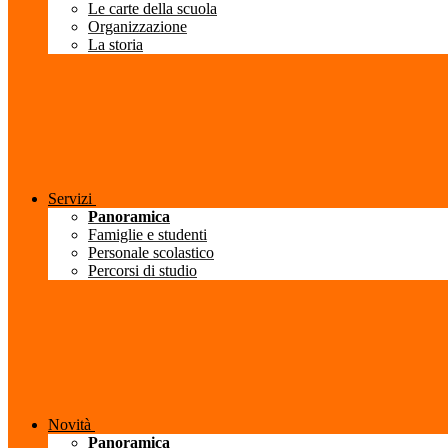
Le carte della scuola
Organizzazione
La storia
Servizi
Panoramica
Famiglie e studenti
Personale scolastico
Percorsi di studio
Novità
Panoramica