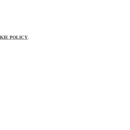
KIE POLICY
.