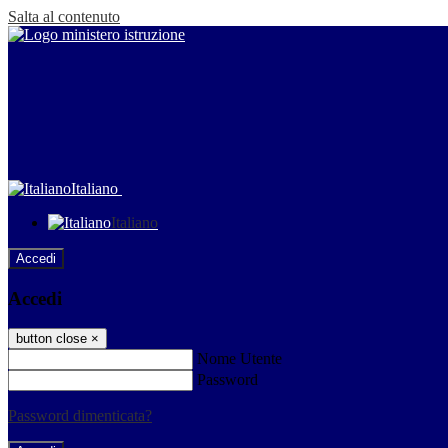
Salta al contenuto
Italiano
Italiano
Accedi
Accedi
button close
×
Nome Utente
Password
Password dimenticata?