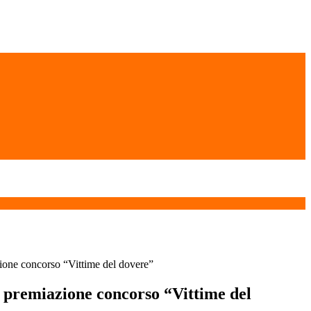
ione concorso “Vittime del dovere”
 premiazione concorso “Vittime del