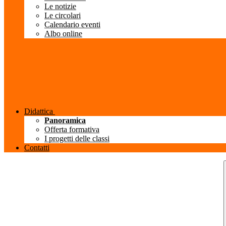
Le notizie
Le circolari
Calendario eventi
Albo online
Didattica
Panoramica
Offerta formativa
I progetti delle classi
Contatti