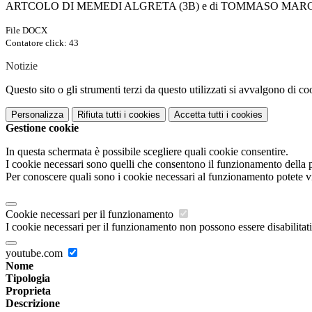
ARTCOLO DI MEMEDI ALGRETA (3B) e di TOMMASO MARCO
File DOCX
Contatore click: 43
Notizie
Questo sito o gli strumenti terzi da questo utilizzati si avvalgono di coo
Personalizza
Rifiuta tutti
i cookies
Accetta tutti
i cookies
Gestione cookie
In questa schermata è possibile scegliere quali cookie consentire.
I cookie necessari sono quelli che consentono il funzionamento della pi
Per conoscere quali sono i cookie necessari al funzionamento potete v
Cookie necessari per il funzionamento
I cookie necessari per il funzionamento non possono essere disabilitati.
youtube.com
Nome
Tipologia
Proprieta
Descrizione