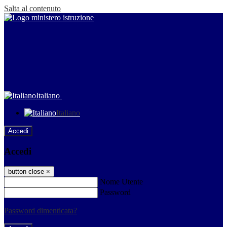
Salta al contenuto
Italiano
Italiano
Accedi
Accedi
button close
×
Nome Utente
Password
Password dimenticata?