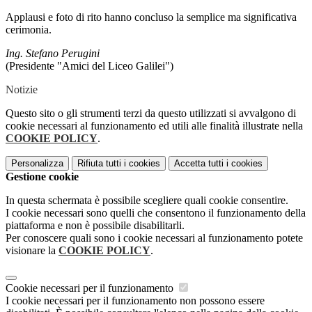
Applausi e foto di rito hanno concluso la semplice ma significativa
cerimonia.
Ing. Stefano Perugini
(Presidente "Amici del Liceo Galilei")
Notizie
Questo sito o gli strumenti terzi da questo utilizzati si avvalgono di
cookie necessari al funzionamento ed utili alle finalità illustrate nella
COOKIE POLICY
.
Personalizza
Rifiuta tutti
i cookies
Accetta tutti
i cookies
Gestione cookie
In questa schermata è possibile scegliere quali cookie consentire.
I cookie necessari sono quelli che consentono il funzionamento della
piattaforma e non è possibile disabilitarli.
Per conoscere quali sono i cookie necessari al funzionamento potete
visionare la
COOKIE POLICY
.
Cookie necessari per il funzionamento
I cookie necessari per il funzionamento non possono essere