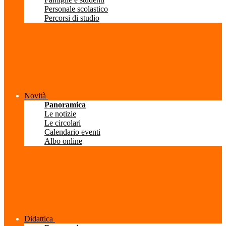
Personale scolastico
Percorsi di studio
Novità
Panoramica
Le notizie
Le circolari
Calendario eventi
Albo online
Didattica