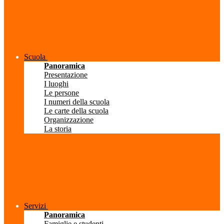
Scuola
Panoramica
Presentazione
I luoghi
Le persone
I numeri della scuola
Le carte della scuola
Organizzazione
La storia
Servizi
Panoramica
Famiglie e studenti