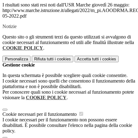
I risultati sono stati resi noti dall'USR Marche giovedì 26 maggio:
http://www.marche.istruzione.it/allegati/2022/m_pi.AOODRMA
05-2022.pdf
Notizie
Questo sito o gli strumenti terzi da questo utilizzati si avvalgono di
cookie necessari al funzionamento ed utili alle finalità illustrate nella
COOKIE POLICY
.
Personalizza
Rifiuta tutti
i cookies
Accetta tutti
i cookies
Gestione cookie
In questa schermata è possibile scegliere quali cookie consentire.
I cookie necessari sono quelli che consentono il funzionamento della
piattaforma e non è possibile disabilitarli.
Per conoscere quali sono i cookie necessari al funzionamento potete
visionare la
COOKIE POLICY
.
Cookie necessari per il funzionamento
I cookie necessari per il funzionamento non possono essere
disabilitati. È possibile consultare l'elenco nella pagina della cookie
policy.