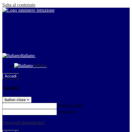
Salta al contenuto
Italiano
Italiano
Accedi
Accedi
button close
×
Nome Utente
Password
Password dimenticata?