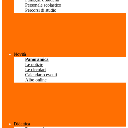
Personale scolastico
Percorsi di studio
Novità
Panoramica
Le notizie
Le circolari
Calendario eventi
Albo online
Didattica