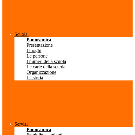
Scuola
Panoramica
Presentazione
I luoghi
Le persone
I numeri della scuola
Le carte della scuola
Organizzazione
La storia
Servizi
Panoramica
Famiglie e studenti