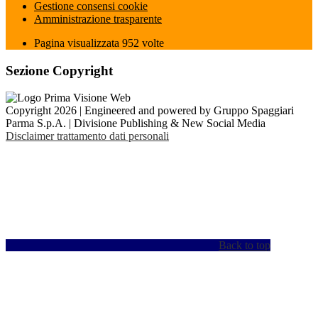
Gestione consensi cookie
Amministrazione trasparente
Pagina visualizzata
952
volte
Sezione Copyright
Copyright 2026 | Engineered and powered by Gruppo Spaggiari
Parma S.p.A. | Divisione Publishing & New Social Media
Disclaimer trattamento dati personali
Back to top