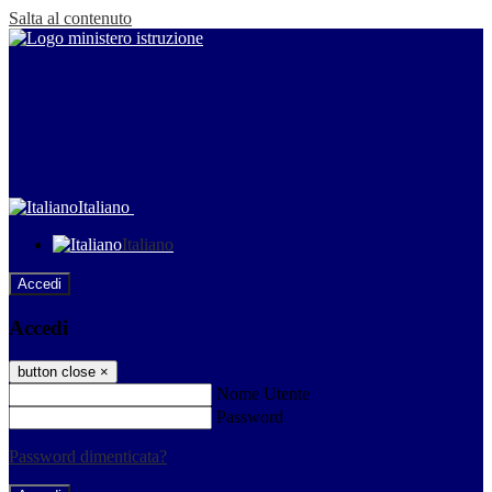
Salta al contenuto
Italiano
Italiano
Accedi
Accedi
button close
×
Nome Utente
Password
Password dimenticata?