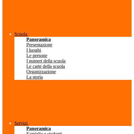
Scuola
Panoramica
Presentazione
I luoghi
Le persone
I numeri della scuola
Le carte della scuola
Organizzazione
La storia
Servizi
Panoramica
Famiglie e studenti