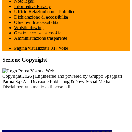
Note legali
Informativa Privacy
Ufficio Relazioni con il Pubblico
Dichiarazione di accessibilità
Obiettivi di accessibilità
Whistleblowing
Gestione consensi cookie
Amministrazione trasparente
Pagina visualizzata
317
volte
Sezione Copyright
Copyright 2026 | Engineered and powered by Gruppo Spaggiari
Parma S.p.A. | Divisione Publishing & New Social Media
Disclaimer trattamento dati personali