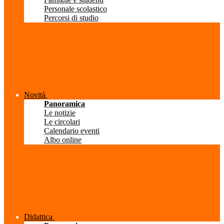
Personale scolastico
Percorsi di studio
Novità
Panoramica
Le notizie
Le circolari
Calendario eventi
Albo online
Didattica