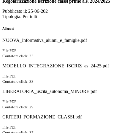
Regolarizzazione iscrizione classi prime a.s. 2024/2025
Pubblicato il: 25-06-202
Tipologia: Per tutti
Allegati
NUOVA_Informativa_alunni_e_famiglie.pdf
File PDF
Contatore click: 33
MODELLO_INTEGRAZIONE_ISCRIZ_as_24-25.pdf
File PDF
Contatore click: 33
LIBERATORIA_uscita_autonoma_MINORE.pdf
File PDF
Contatore click: 29
CRITERI_FORMAZIONE_CLASSI.pdf
File PDF
Contatore click: 37