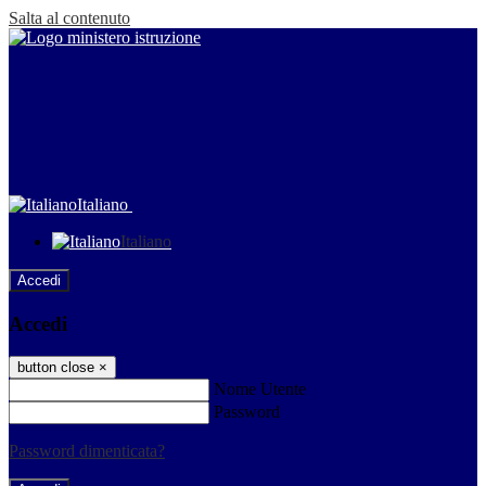
Salta al contenuto
Italiano
Italiano
Accedi
Accedi
button close
×
Nome Utente
Password
Password dimenticata?