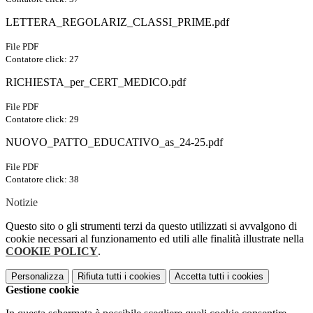
LETTERA_REGOLARIZ_CLASSI_PRIME.pdf
File PDF
Contatore click: 27
RICHIESTA_per_CERT_MEDICO.pdf
File PDF
Contatore click: 29
NUOVO_PATTO_EDUCATIVO_as_24-25.pdf
File PDF
Contatore click: 38
Notizie
Questo sito o gli strumenti terzi da questo utilizzati si avvalgono di
cookie necessari al funzionamento ed utili alle finalità illustrate nella
COOKIE POLICY
.
Personalizza
Rifiuta tutti
i cookies
Accetta tutti
i cookies
Gestione cookie