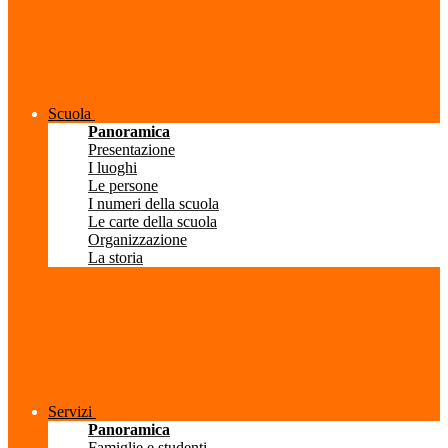
Scuola
Panoramica
Presentazione
I luoghi
Le persone
I numeri della scuola
Le carte della scuola
Organizzazione
La storia
Servizi
Panoramica
Famiglie e studenti