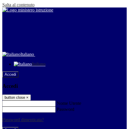
Salta al contenuto
Italiano
Italiano
Accedi
Accedi
button close
×
Nome Utente
Password
Password dimenticata?