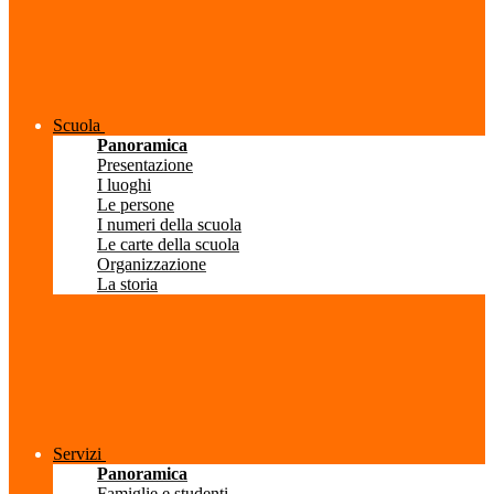
Scuola
Panoramica
Presentazione
I luoghi
Le persone
I numeri della scuola
Le carte della scuola
Organizzazione
La storia
Servizi
Panoramica
Famiglie e studenti