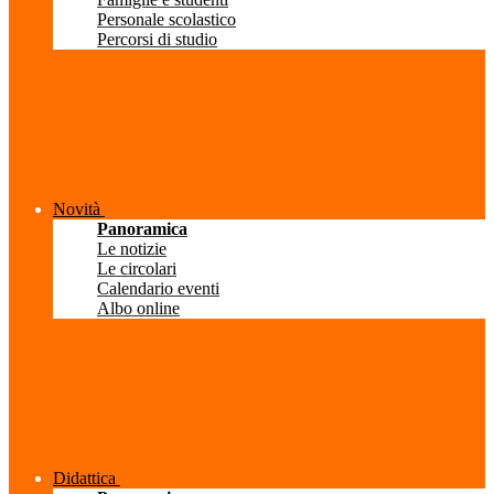
Personale scolastico
Percorsi di studio
Novità
Panoramica
Le notizie
Le circolari
Calendario eventi
Albo online
Didattica