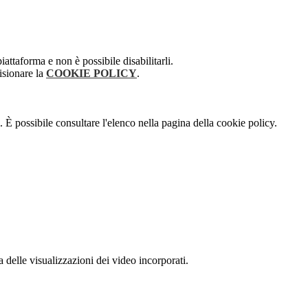
attaforma e non è possibile disabilitarli.
isionare la
COOKIE POLICY
.
 È possibile consultare l'elenco nella pagina della cookie policy.
delle visualizzazioni dei video incorporati.