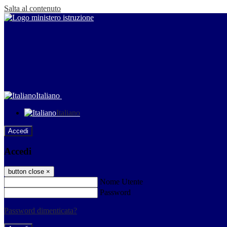
Salta al contenuto
Italiano
Italiano
Accedi
Accedi
button close
×
Nome Utente
Password
Password dimenticata?