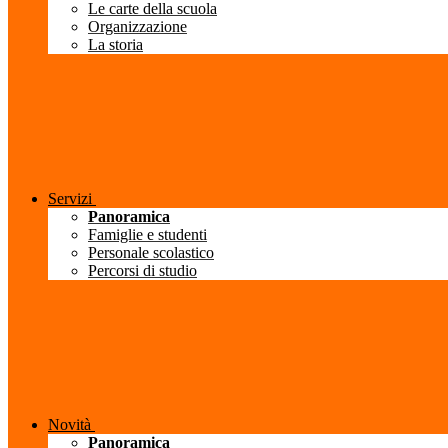
Le carte della scuola
Organizzazione
La storia
Servizi
Panoramica
Famiglie e studenti
Personale scolastico
Percorsi di studio
Novità
Panoramica