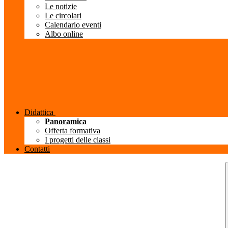
Le notizie
Le circolari
Calendario eventi
Albo online
Didattica
Panoramica
Offerta formativa
I progetti delle classi
Contatti