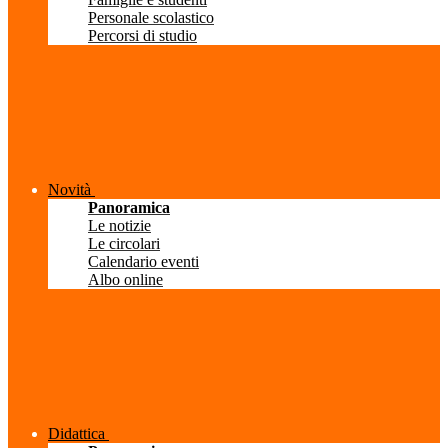
Personale scolastico
Percorsi di studio
Novità
Panoramica
Le notizie
Le circolari
Calendario eventi
Albo online
Didattica