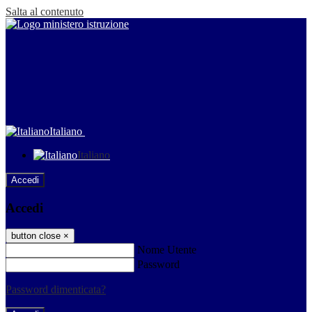
Salta al contenuto
Italiano
Italiano
Accedi
Accedi
button close
×
Nome Utente
Password
Password dimenticata?