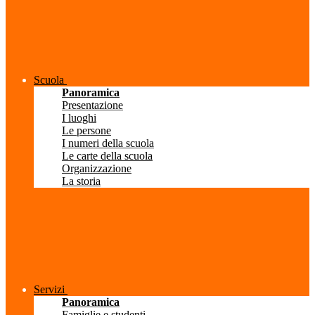
Scuola
Panoramica
Presentazione
I luoghi
Le persone
I numeri della scuola
Le carte della scuola
Organizzazione
La storia
Servizi
Panoramica
Famiglie e studenti