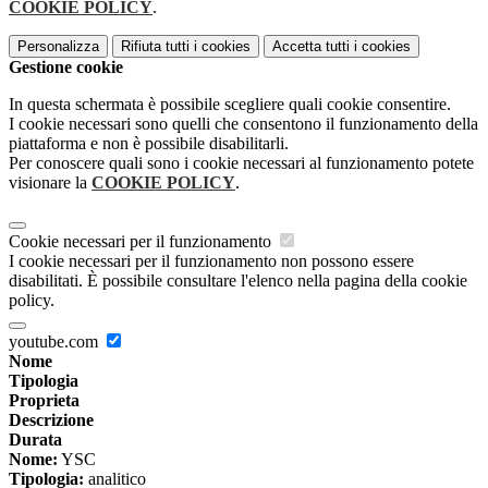
COOKIE POLICY
.
Personalizza
Rifiuta tutti
i cookies
Accetta tutti
i cookies
Gestione cookie
In questa schermata è possibile scegliere quali cookie consentire.
I cookie necessari sono quelli che consentono il funzionamento della
piattaforma e non è possibile disabilitarli.
Per conoscere quali sono i cookie necessari al funzionamento potete
visionare la
COOKIE POLICY
.
Cookie necessari per il funzionamento
I cookie necessari per il funzionamento non possono essere
disabilitati. È possibile consultare l'elenco nella pagina della cookie
policy.
youtube.com
Nome
Tipologia
Proprieta
Descrizione
Durata
Nome:
YSC
Tipologia:
analitico