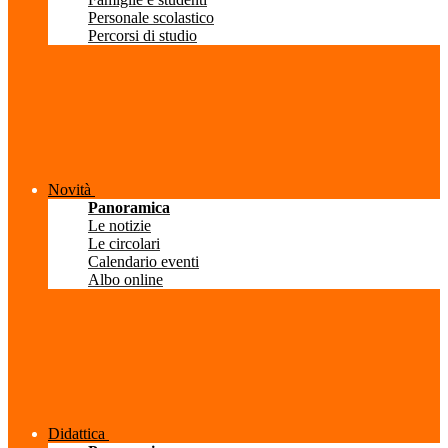
Personale scolastico
Percorsi di studio
Novità
Panoramica
Le notizie
Le circolari
Calendario eventi
Albo online
Didattica