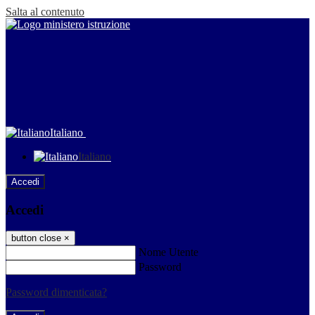
Salta al contenuto
Italiano
Italiano
Accedi
Accedi
button close
×
Nome Utente
Password
Password dimenticata?