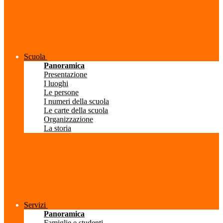
Scuola
Panoramica
Presentazione
I luoghi
Le persone
I numeri della scuola
Le carte della scuola
Organizzazione
La storia
Servizi
Panoramica
Famiglie e studenti