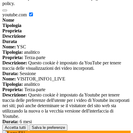
policy.
youtube.com
Nome
Tipologia
Proprieta
Descrizione
Durata
Nome:
YSC
Tipologia:
analitico
Proprieta:
Terza-parte
Descrizione:
Questo cookie è impostato da YouTube per tenere
traccia delle visualizzazioni dei video incorporati.
Durata:
Sessione
Nome:
VISITOR_INFO1_LIVE
Tipologia:
analitico
Proprieta:
Terza-parte
Descrizione:
Questo cookie è impostato da Youtube per tenere
traccia delle preferenze dell'utente per i video di Youtube incorporati
nei siti; può anche determinare se il visitatore del sito web sta
utilizzando la nuova o la vecchia versione dell'interfaccia di
Youtube.
Durata:
6 mesi
Accetta tutti
Salva le preferenze