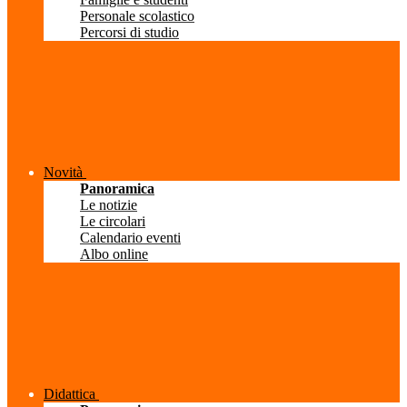
Personale scolastico
Percorsi di studio
Novità
Panoramica
Le notizie
Le circolari
Calendario eventi
Albo online
Didattica