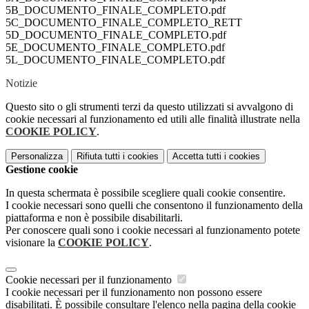
5B_DOCUMENTO_FINALE_COMPLETO.pdf
5C_DOCUMENTO_FINALE_COMPLETO_RETT
5D_DOCUMENTO_FINALE_COMPLETO.pdf
5E_DOCUMENTO_FINALE_COMPLETO.pdf
5L_DOCUMENTO_FINALE_COMPLETO.pdf
Notizie
Questo sito o gli strumenti terzi da questo utilizzati si avvalgono di
cookie necessari al funzionamento ed utili alle finalità illustrate nella
COOKIE POLICY
.
Personalizza
Rifiuta tutti
i cookies
Accetta tutti
i cookies
Gestione cookie
In questa schermata è possibile scegliere quali cookie consentire.
I cookie necessari sono quelli che consentono il funzionamento della
piattaforma e non è possibile disabilitarli.
Per conoscere quali sono i cookie necessari al funzionamento potete
visionare la
COOKIE POLICY
.
Cookie necessari per il funzionamento
I cookie necessari per il funzionamento non possono essere
disabilitati. È possibile consultare l'elenco nella pagina della cookie