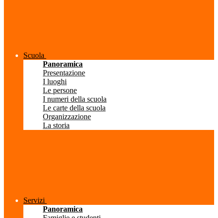
Scuola
Panoramica
Presentazione
I luoghi
Le persone
I numeri della scuola
Le carte della scuola
Organizzazione
La storia
Servizi
Panoramica
Famiglie e studenti