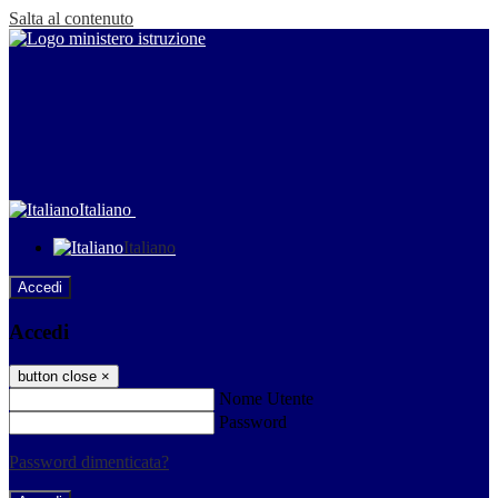
Salta al contenuto
Italiano
Italiano
Accedi
Accedi
button close
×
Nome Utente
Password
Password dimenticata?