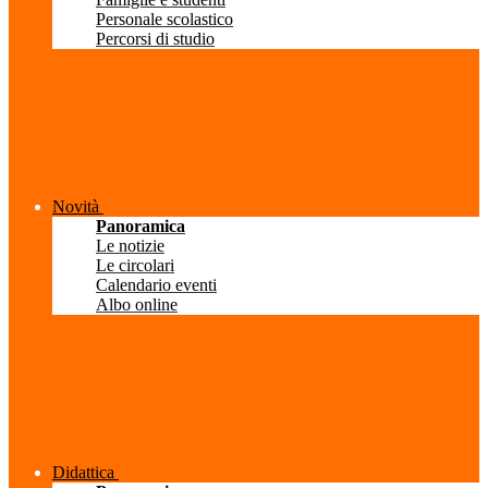
Personale scolastico
Percorsi di studio
Novità
Panoramica
Le notizie
Le circolari
Calendario eventi
Albo online
Didattica