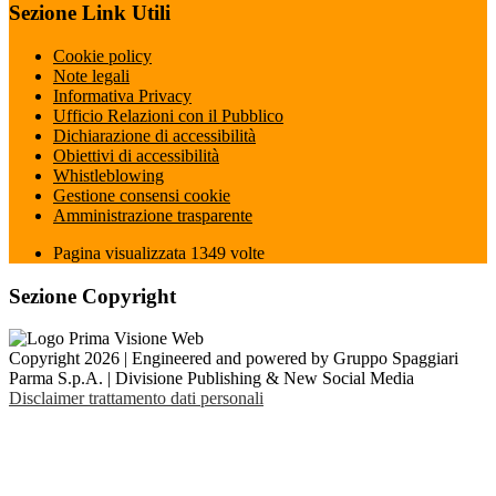
Sezione Link Utili
Cookie policy
Note legali
Informativa Privacy
Ufficio Relazioni con il Pubblico
Dichiarazione di accessibilità
Obiettivi di accessibilità
Whistleblowing
Gestione consensi cookie
Amministrazione trasparente
Pagina visualizzata
1349
volte
Sezione Copyright
Copyright 2026 | Engineered and powered by Gruppo Spaggiari
Parma S.p.A. | Divisione Publishing & New Social Media
Disclaimer trattamento dati personali