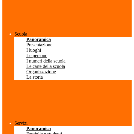
Scuola
Panoramica
Presentazione
I luoghi
Le persone
I numeri della scuola
Le carte della scuola
Organizzazione
La storia
Servizi
Panoramica
Famiglie e studenti