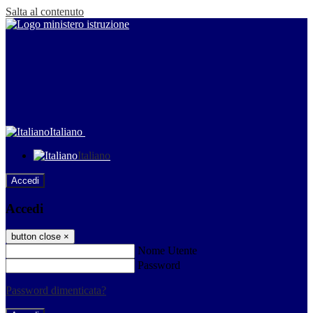
Salta al contenuto
Italiano
Italiano
Accedi
Accedi
button close
×
Nome Utente
Password
Password dimenticata?