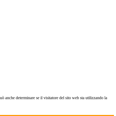
ò anche determinare se il visitatore del sito web sta utilizzando la