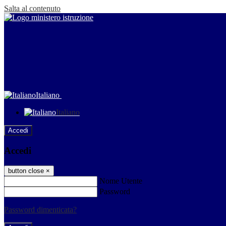
Salta al contenuto
Italiano
Italiano
Accedi
Accedi
button close
×
Nome Utente
Password
Password dimenticata?