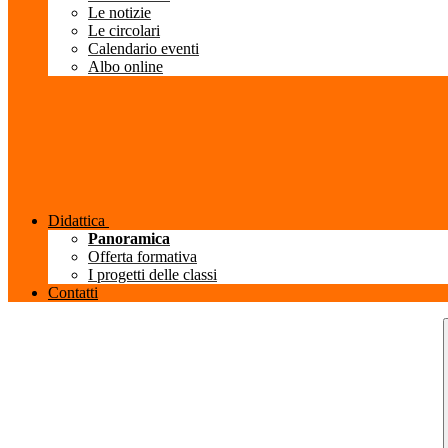
Le notizie
Le circolari
Calendario eventi
Albo online
Didattica
Panoramica
Offerta formativa
I progetti delle classi
Contatti