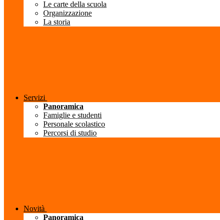
Le carte della scuola
Organizzazione
La storia
Servizi
Panoramica
Famiglie e studenti
Personale scolastico
Percorsi di studio
Novità
Panoramica