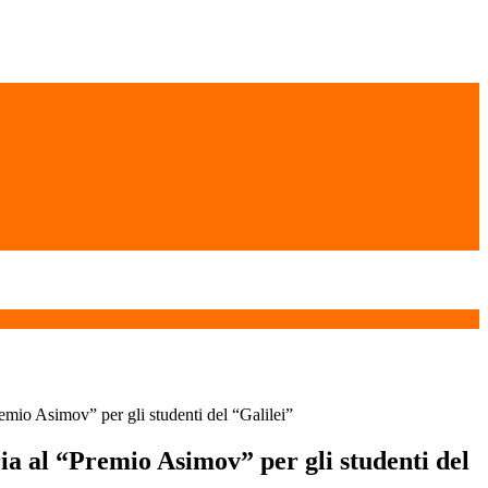
remio Asimov” per gli studenti del “Galilei”
ia al “Premio Asimov” per gli studenti del