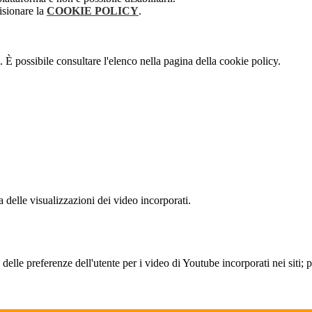
isionare la
COOKIE POLICY
.
 È possibile consultare l'elenco nella pagina della cookie policy.
delle visualizzazioni dei video incorporati.
lle preferenze dell'utente per i video di Youtube incorporati nei siti; pu