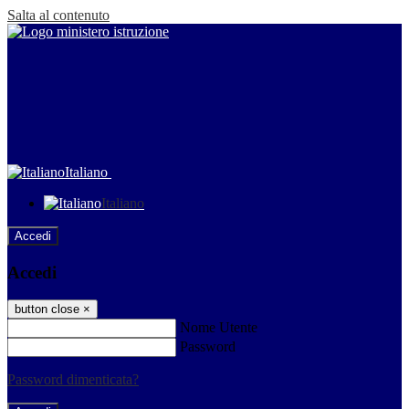
Salta al contenuto
Italiano
Italiano
Accedi
Accedi
button close
×
Nome Utente
Password
Password dimenticata?