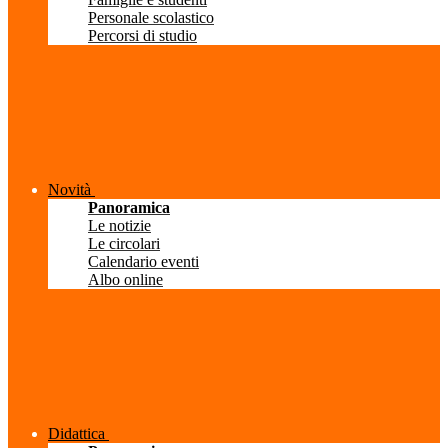
Personale scolastico
Percorsi di studio
Novità
Panoramica
Le notizie
Le circolari
Calendario eventi
Albo online
Didattica