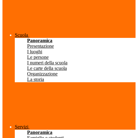
Scuola
Panoramica
Presentazione
I luoghi
Le persone
I numeri della scuola
Le carte della scuola
Organizzazione
La storia
Servizi
Panoramica
Famiglie e studenti