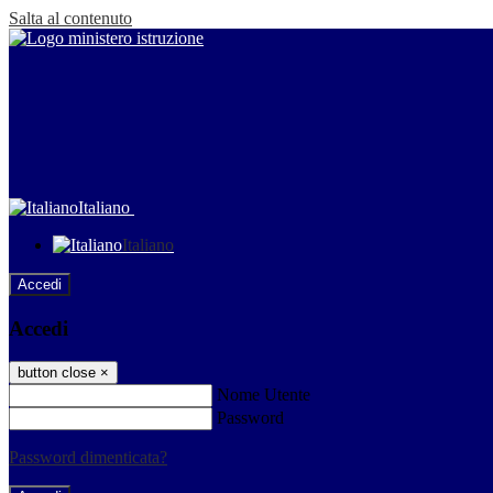
Salta al contenuto
Italiano
Italiano
Accedi
Accedi
button close
×
Nome Utente
Password
Password dimenticata?