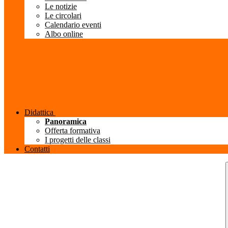
Le notizie
Le circolari
Calendario eventi
Albo online
Didattica
Panoramica
Offerta formativa
I progetti delle classi
Contatti