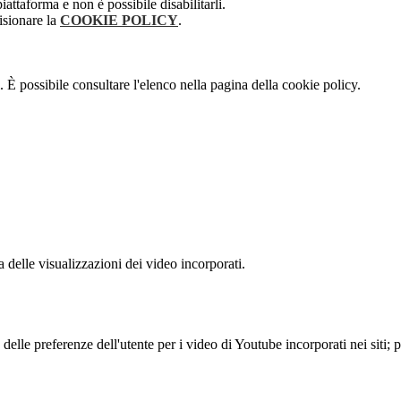
attaforma e non è possibile disabilitarli.
isionare la
COOKIE POLICY
.
 È possibile consultare l'elenco nella pagina della cookie policy.
delle visualizzazioni dei video incorporati.
lle preferenze dell'utente per i video di Youtube incorporati nei siti; pu