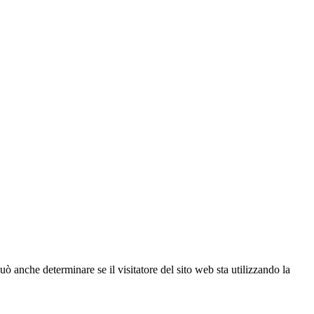
ò anche determinare se il visitatore del sito web sta utilizzando la