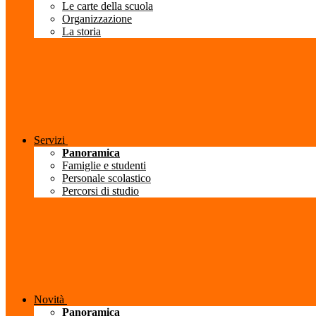
Le carte della scuola
Organizzazione
La storia
Servizi
Panoramica
Famiglie e studenti
Personale scolastico
Percorsi di studio
Novità
Panoramica