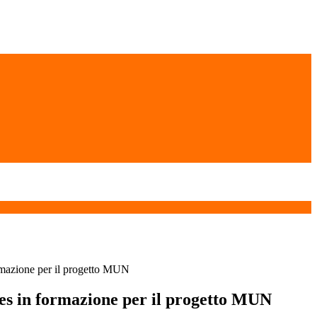
rmazione per il progetto MUN
es in formazione per il progetto MUN