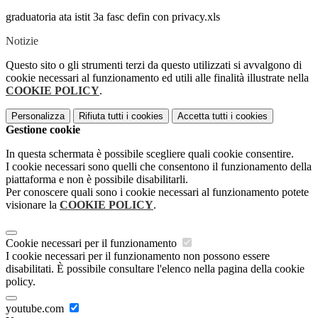
graduatoria ata istit 3a fasc defin con privacy.xls
Notizie
Questo sito o gli strumenti terzi da questo utilizzati si avvalgono di
cookie necessari al funzionamento ed utili alle finalità illustrate nella
COOKIE POLICY
.
Personalizza
Rifiuta tutti
i cookies
Accetta tutti
i cookies
Gestione cookie
In questa schermata è possibile scegliere quali cookie consentire.
I cookie necessari sono quelli che consentono il funzionamento della
piattaforma e non è possibile disabilitarli.
Per conoscere quali sono i cookie necessari al funzionamento potete
visionare la
COOKIE POLICY
.
Cookie necessari per il funzionamento
I cookie necessari per il funzionamento non possono essere
disabilitati. È possibile consultare l'elenco nella pagina della cookie
policy.
youtube.com