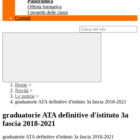
Panoramica
Offerta formativa
I progetti delle classi
Contatti
Campo di ricerca per le pagine del sito
Home
>
Novità
>
Le notizie
>
graduatorie ATA definitive d'istituto 3a fascia 2018-2021
graduatorie ATA definitive d'istituto 3a
fascia 2018-2021
graduatorie ATA definitive d'istituto 3a fascia 2018-2021