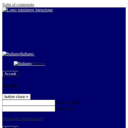
Salta al contenuto
Italiano
Italiano
Accedi
Accedi
button close
×
Nome Utente
Password
Password dimenticata?