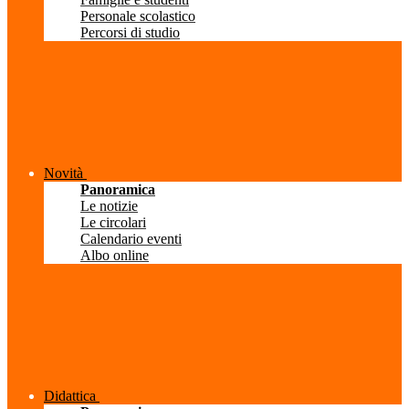
Personale scolastico
Percorsi di studio
Novità
Panoramica
Le notizie
Le circolari
Calendario eventi
Albo online
Didattica