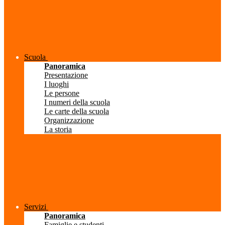
Scuola
Panoramica
Presentazione
I luoghi
Le persone
I numeri della scuola
Le carte della scuola
Organizzazione
La storia
Servizi
Panoramica
Famiglie e studenti