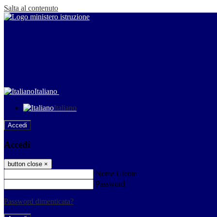
Salta al contenuto
Italiano
Italiano
Accedi
Accedi
button close
×
Nome Utente
Password
Password dimenticata?