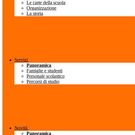
Le carte della scuola
Organizzazione
La storia
Servizi
Panoramica
Famiglie e studenti
Personale scolastico
Percorsi di studio
Novità
Panoramica