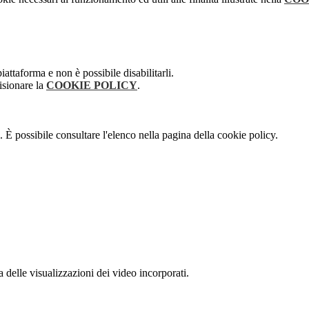
attaforma e non è possibile disabilitarli.
isionare la
COOKIE POLICY
.
 È possibile consultare l'elenco nella pagina della cookie policy.
delle visualizzazioni dei video incorporati.