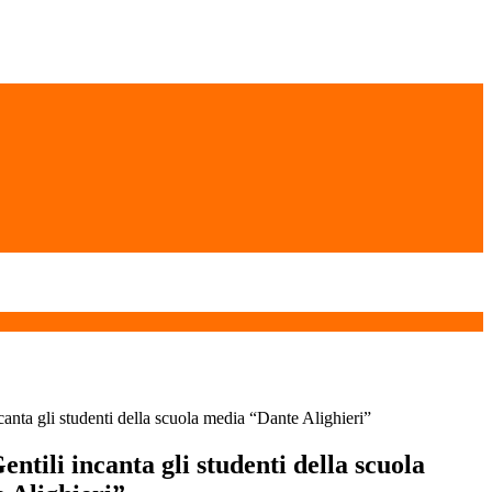
ncanta gli studenti della scuola media “Dante Alighieri”
entili incanta gli studenti della scuola