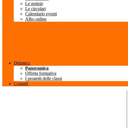
Le notizie
Le circolari
Calendario eventi
Albo online
Didattica
Panoramica
Offerta formativa
I progetti delle classi
Contatti