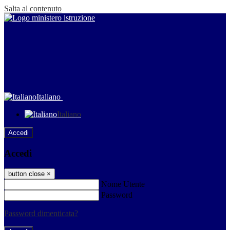
Salta al contenuto
Italiano
Italiano
Accedi
Accedi
button close
×
Nome Utente
Password
Password dimenticata?