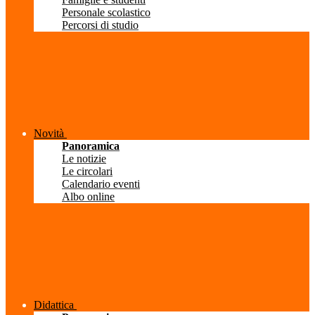
Personale scolastico
Percorsi di studio
Novità
Panoramica
Le notizie
Le circolari
Calendario eventi
Albo online
Didattica