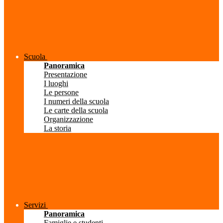
Scuola
Panoramica
Presentazione
I luoghi
Le persone
I numeri della scuola
Le carte della scuola
Organizzazione
La storia
Servizi
Panoramica
Famiglie e studenti