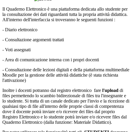
Il Quaderno Elettronico è una piattaforma dedicata allo studente per
la consultazione dei dati riguardanti tutta la propria attività didattica.
All'interno dell'interfaccia si troveranno le seguenti funzioni :
- Diario elettronico
- Consultazione argomenti trattati
- Voti assegnati
- Area di comunicazione interna con i propri docenti
- Consultazione delle lezioni digitali e della piattaforma multimediale
Moodle per la gestione delle attività didattiche (è stata richiesta
l'attivazione)
Inoltre i docenti potranno dal registro elettronico fare
l'upload
di
files permettendo lo scambio bidirezionale di files tra l'insegnante e
lo studente. Si tratta di un canale dedicato per l'invio e la ricezione di
qualsiasi tipo di file all'interno delle proprie classi di compentenza
dove il docente potrà inviare e/o ricevere dei files dal proprio
Registro Elettronico e lo studente potrà inviare e/o ricevere files dal
Quaderno Elettronico (dalla funzione: Materiale Didattico).