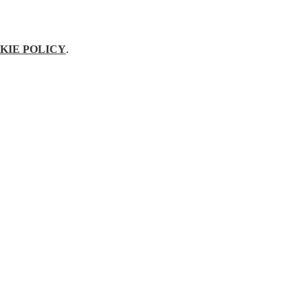
KIE POLICY
.