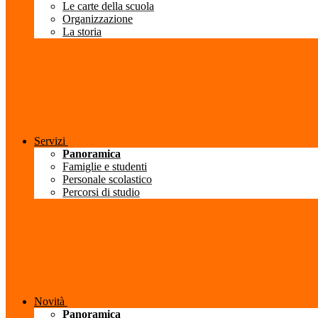
Le carte della scuola
Organizzazione
La storia
Servizi
Panoramica
Famiglie e studenti
Personale scolastico
Percorsi di studio
Novità
Panoramica