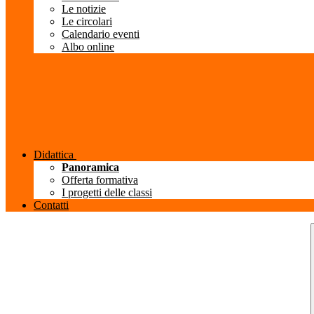
Le notizie
Le circolari
Calendario eventi
Albo online
Didattica
Panoramica
Offerta formativa
I progetti delle classi
Contatti