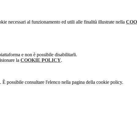
kie necessari al funzionamento ed utili alle finalità illustrate nella
COO
attaforma e non è possibile disabilitarli.
isionare la
COOKIE POLICY
.
 È possibile consultare l'elenco nella pagina della cookie policy.