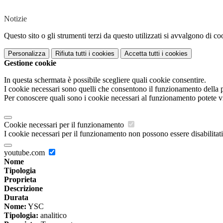
Notizie
Questo sito o gli strumenti terzi da questo utilizzati si avvalgono di coo
Personalizza
Rifiuta tutti
i cookies
Accetta tutti
i cookies
Gestione cookie
In questa schermata è possibile scegliere quali cookie consentire.
I cookie necessari sono quelli che consentono il funzionamento della pi
Per conoscere quali sono i cookie necessari al funzionamento potete v
Cookie necessari per il funzionamento
I cookie necessari per il funzionamento non possono essere disabilitati.
youtube.com
Nome
Tipologia
Proprieta
Descrizione
Durata
Nome:
YSC
Tipologia:
analitico