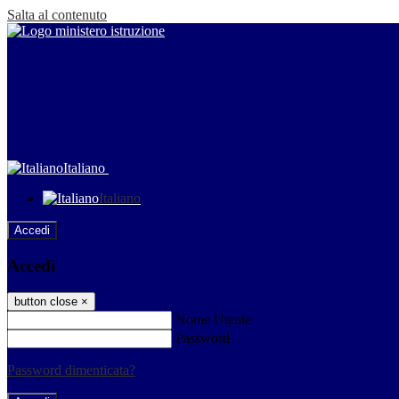
Salta al contenuto
Italiano
Italiano
Accedi
Accedi
button close
×
Nome Utente
Password
Password dimenticata?