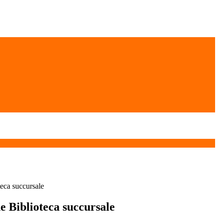
eca succursale
e Biblioteca succursale