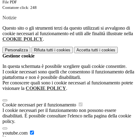
File PDF
Contatore click: 248
Notizie
Questo sito o gli strumenti terzi da questo utilizzati si avvalgono di
cookie necessari al funzionamento ed utili alle finalità illustrate nella
COOKIE POLICY
.
Personalizza
Rifiuta tutti
i cookies
Accetta tutti
i cookies
Gestione cookie
In questa schermata è possibile scegliere quali cookie consentire.
I cookie necessari sono quelli che consentono il funzionamento della
piattaforma e non è possibile disabilitarli.
Per conoscere quali sono i cookie necessari al funzionamento potete
visionare la
COOKIE POLICY
.
Cookie necessari per il funzionamento
I cookie necessari per il funzionamento non possono essere
disabilitati. È possibile consultare l'elenco nella pagina della cookie
policy.
youtube.com