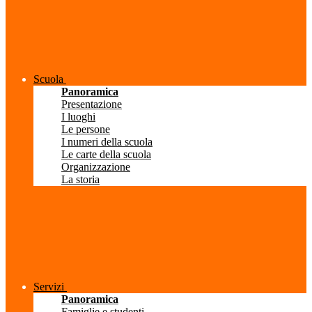
Scuola
Panoramica
Presentazione
I luoghi
Le persone
I numeri della scuola
Le carte della scuola
Organizzazione
La storia
Servizi
Panoramica
Famiglie e studenti