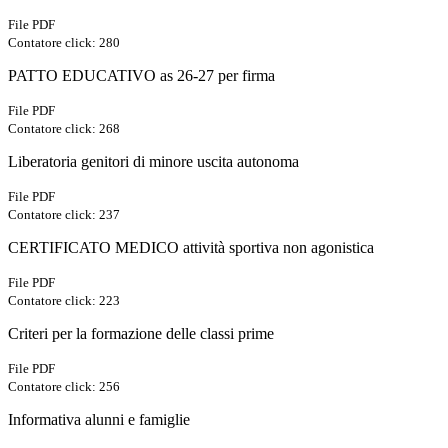
File PDF
Contatore click: 280
PATTO EDUCATIVO as 26-27 per firma
File PDF
Contatore click: 268
Liberatoria genitori di minore uscita autonoma
File PDF
Contatore click: 237
CERTIFICATO MEDICO attività sportiva non agonistica
File PDF
Contatore click: 223
Criteri per la formazione delle classi prime
File PDF
Contatore click: 256
Informativa alunni e famiglie