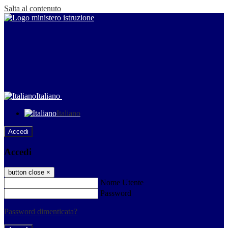
Salta al contenuto
Italiano
Italiano
Accedi
Accedi
button close
×
Nome Utente
Password
Password dimenticata?